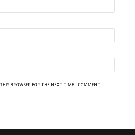
N THIS BROWSER FOR THE NEXT TIME I COMMENT.