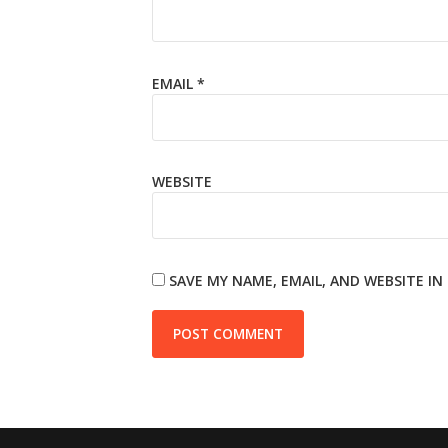
EMAIL
*
WEBSITE
SAVE MY NAME, EMAIL, AND WEBSITE I