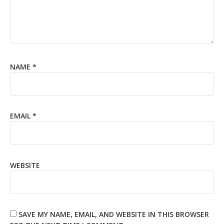
NAME
*
EMAIL
*
WEBSITE
SAVE MY NAME, EMAIL, AND WEBSITE IN THIS BROWSER