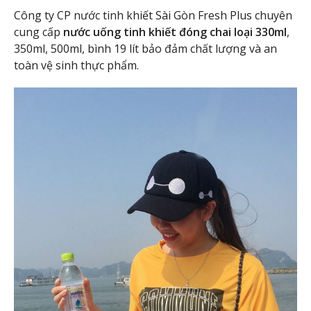
Công ty CP nước tinh khiết Sài Gòn Fresh Plus chuyên
cung cấp
nước uống tinh khiết đóng chai loại 330ml
,
350ml, 500ml, bình 19 lít bảo đảm chất lượng và an
toàn vệ sinh thực phẩm.