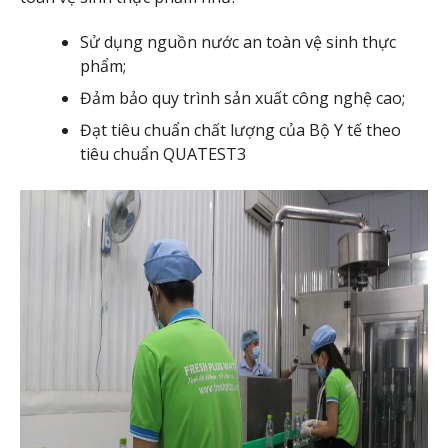
Sử dụng nguồn nước an toàn vệ sinh thực
phẩm;
Đảm bảo quy trình sản xuất công nghệ cao;
Đạt tiêu chuẩn chất lượng của Bộ Y tế theo
tiêu chuẩn QUATEST3