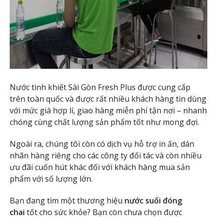
Nước tinh khiết Sài Gòn Fresh Plus được cung cấp
trên toàn quốc và được rất nhiều khách hàng tin dùng
với mức giá hợp lí, giao hàng miễn phí tận nơi – nhanh
chóng cùng chất lượng sản phẩm tốt như mong đợi.
Ngoài ra, chúng tôi còn có dịch vụ hỗ trợ in ấn, dán
nhãn hàng riêng cho các công ty đối tác và còn nhiều
ưu đãi cuốn hút khác đối với khách hàng mua sản
phẩm với số lượng lớn.
Bạn đang tìm một thương hiệu
nước suối đóng
chai
tốt cho sức khỏe? Bạn còn chưa chọn được