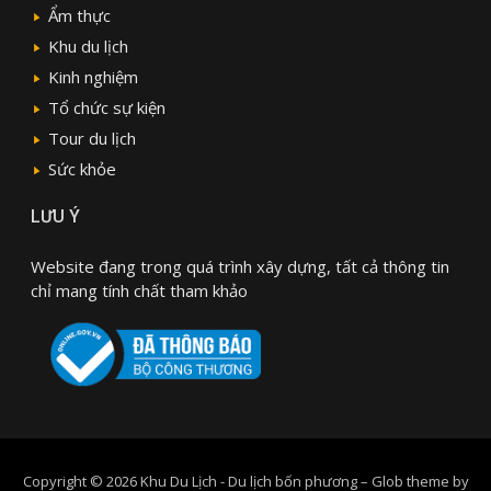
Ẩm thực
Khu du lịch
Kinh nghiệm
Tổ chức sự kiện
Tour du lịch
Sức khỏe
LƯU Ý
Website đang trong quá trình xây dựng, tất cả thông tin
chỉ mang tính chất tham khảo
Copyright © 2026 Khu Du Lịch - Du lịch bốn phương
–
Glob theme by