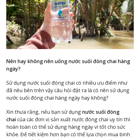
Nên hay không nên uống nước suối đóng chai hàng
ngày?
Sử dụng nước suối đóng chai có nhiều ưu điểm như
đã nêu bên trên vậy câu hỏi đặt ra là có nên sử dụng
nước suối đóng chai hàng ngày hay không?
Xin thưa rằng, nếu bạn sử dụng
nước suối đóng
chai
của các đơn vị sản xuất nước đóng chai uy tín thì
hoàn toàn có thể sử dụng hàng ngày vì tốt cho sức
khỏe. Để tiết kiệm hơn bạn có thể lựa chọn mua bình