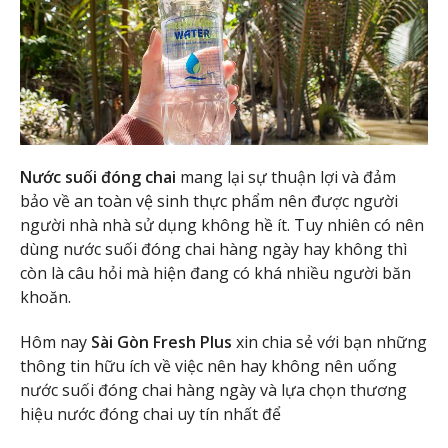
Nước suối đóng chai
mang lại sự thuận lợi và đảm
bảo về an toàn vệ sinh thực phẩm nên được người
người nhà nhà sử dụng không hề ít. Tuy nhiên có nên
dùng nước suối đóng chai hàng ngày hay không thì
còn là câu hỏi mà hiện đang có khá nhiều người băn
khoăn.
Hôm nay
Sài Gòn Fresh Plus
xin chia sẻ với bạn những
thông tin hữu ích về việc nên hay không nên uống
nước suối đóng chai hàng ngày và lựa chọn thương
hiệu nước đóng chai uy tín nhất để