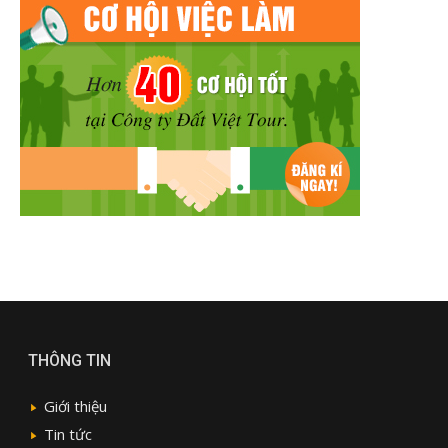
THÔNG TIN
Giới thiệu
Tin tức