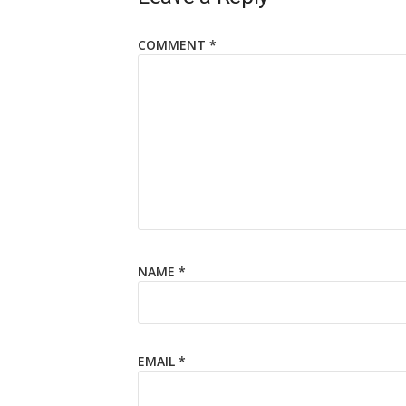
COMMENT
*
NAME
*
EMAIL
*