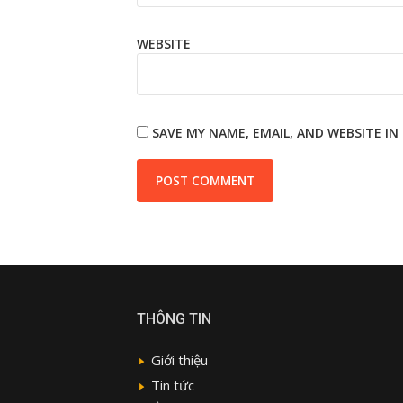
WEBSITE
SAVE MY NAME, EMAIL, AND WEBSITE I
THÔNG TIN
Giới thiệu
Tin tức