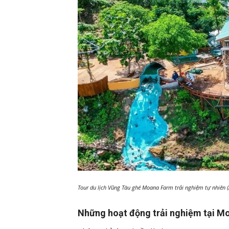
Tour du lịch Vũng Tàu ghé Moana Farm trải nghiệm tự nhiên 
Những hoạt động trải nghiệm tại 