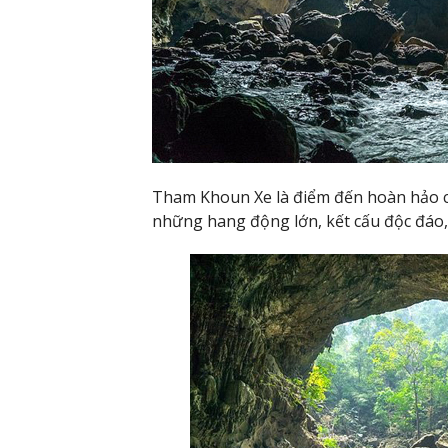
Tham Khoun Xe là điểm đến hoàn hảo 
những hang động lớn, kết cấu độc đáo,