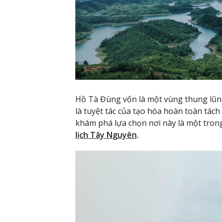
Hồ Tà Đùng vốn là một vùng thung lũn
là tuyệt tác của tạo hóa hoàn toàn tách 
khám phá lựa chọn nơi này là một tron
lịch Tây Nguyên
.