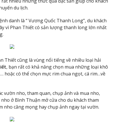
ó rất nhiều những thức quà đặc sản giúp cho khách
huyến du lịch.
ệnh danh là “ Vương Quốc Thanh Long”, du khách
y vì Phan Thiết có sản lượng thanh long lớn nhất
g.
Thiết cũng là vùng nổi tiếng về nhiều loại hải
iết
, bạn rất có khả năng chọn mua những loại khô
ô… hoặc có thể chọn mực rim chua ngọt, cá rim…về
ác vườn nho, tham quan, chụp ảnh và mua nho,
ờn nho ở Bình Thuận mở cửa cho du khách tham
hùm nho căng mọng hay chụp ảnh ngay tại vườn.