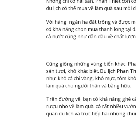
Không chỉ có hải sản, Phan Thiết còn c
du lịch có thể mua về làm quà sau mỗi c
Với hàng ngàn ha đất trồng và được m
có khả năng chọn mua thanh long tại đâ
cả nước cũng như dẫn đầu về chất lượn
Cũng giống những vùng biển khác, Phan 
sản tươi, khô khác biệt.
Du lịch Phan Th
như: khô cá chỉ vàng, khô mực, tôm kh
làm quà cho người thân và bằng hữu.
Trên đường về, bạn có khả năng ghé c
rượu nho về làm quà. có rất nhiều vư
quan du lịch và trực tiếp hái những c