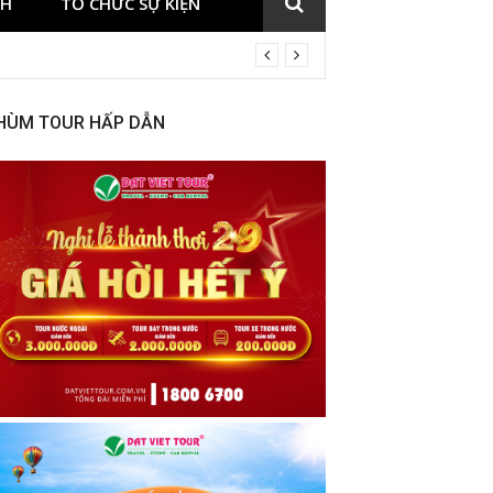
CH
TỔ CHỨC SỰ KIỆN
HÙM TOUR HẤP DẪN