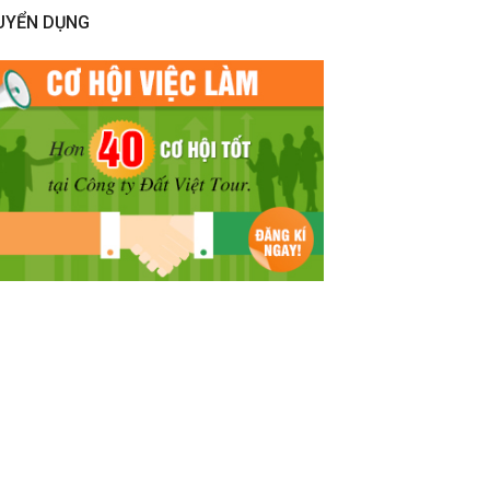
UYỂN DỤNG