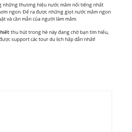
g những thương hiệu nước mắm nổi tiếng nhất
thơm ngon. Để ra được những giọt nước mắm ngon
thuật và cần mẫn của người làm mắm.
Thiết
thu hút trong hè này đang chờ bạn tìm hiểu,
được support các tour du lịch hấp dẫn nhất!