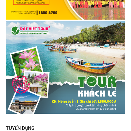
TUYỂN DỤNG