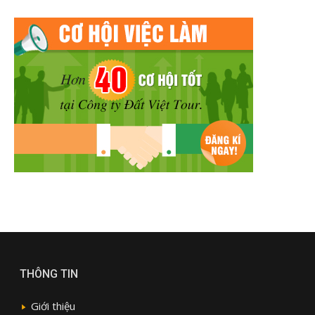
THÔNG TIN
Giới thiệu