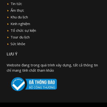
Tin tức
Ẩm thực
Khu du lịch
Kinh nghiệm
Tổ chức sự kiện
Tour du lịch
Sức khỏe
LƯU Ý
Website đang trong quá trình xây dựng, tất cả thông tin
chỉ mang tính chất tham khảo