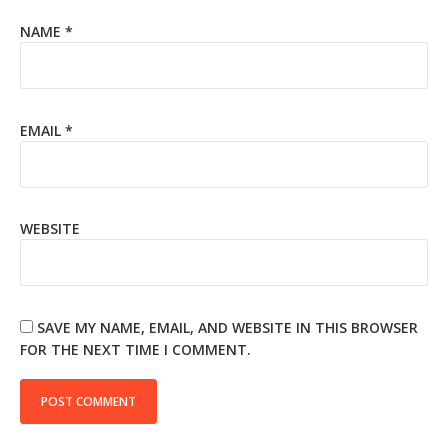
NAME
*
EMAIL
*
WEBSITE
SAVE MY NAME, EMAIL, AND WEBSITE IN THIS BROWSER
FOR THE NEXT TIME I COMMENT.