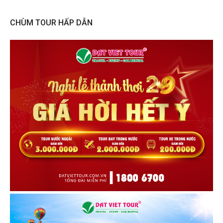
CHÙM TOUR HẤP DẪN