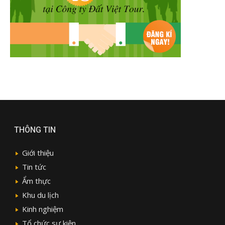
THÔNG TIN
Giới thiệu
Tin tức
Ẩm thực
Khu du lịch
Kinh nghiệm
Tổ chức sự kiện