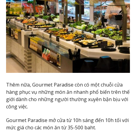
Thêm nữa, Gourmet Paradise còn có một chuỗi cửa
hàng phục vụ những món ăn nhanh phổ biến trên thế
giới dành cho những người thường xuyên bận bịu với
công việc.
Gourmet Paradise mở cửa từ 10h sáng đến 10h tối với
mức giá cho các món ăn từ 35-500 baht.