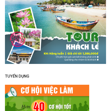
TUYỂN DỤNG