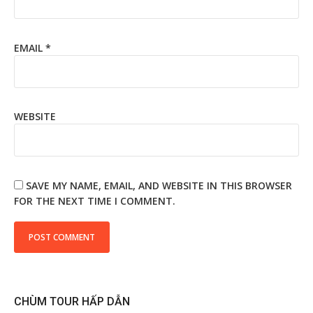
EMAIL
*
WEBSITE
SAVE MY NAME, EMAIL, AND WEBSITE IN THIS BROWSER
FOR THE NEXT TIME I COMMENT.
CHÙM TOUR HẤP DẪN