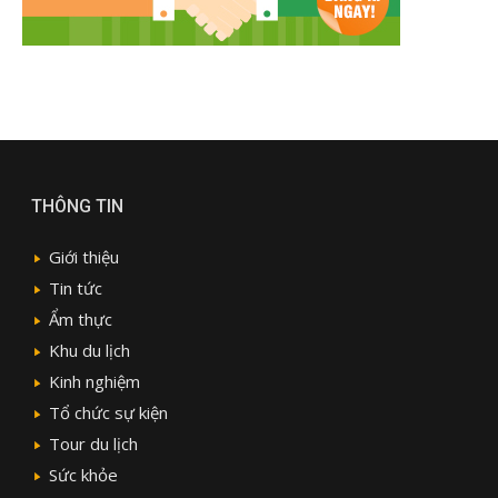
THÔNG TIN
Giới thiệu
Tin tức
Ẩm thực
Khu du lịch
Kinh nghiệm
Tổ chức sự kiện
Tour du lịch
Sức khỏe