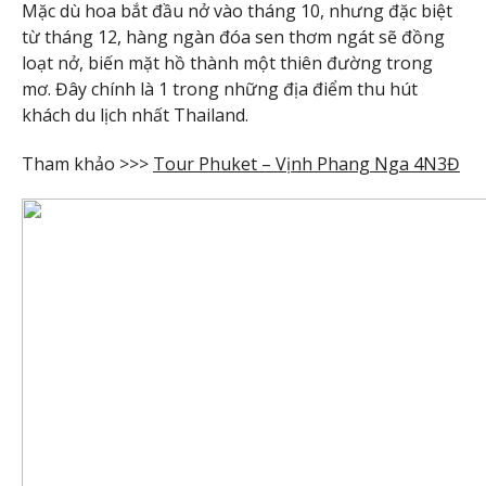
Mặc dù hoa bắt đầu nở vào tháng 10, nhưng đặc biệt
từ tháng 12, hàng ngàn đóa sen thơm ngát sẽ đồng
loạt nở, biến mặt hồ thành một thiên đường trong
mơ. Đây chính là 1 trong những địa điểm thu hút
khách du lịch nhất Thailand.
Tham khảo >>>
Tour Phuket – Vịnh Phang Nga 4N3Đ