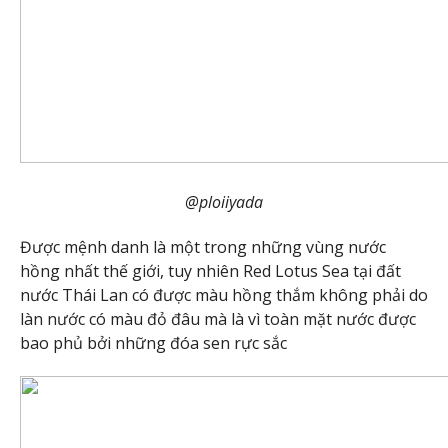
@ploiiyada
Được mệnh danh là một trong những vùng nước
hồng nhất thế giới, tuy nhiên Red Lotus Sea tại đất
nước Thái Lan có được màu hồng thắm không phải do
làn nước có màu đỏ đâu mà là vì toàn mặt nước được
bao phủ bởi những đóa sen rực sắc