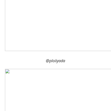
@ploiiyada