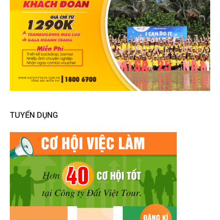
TUYỂN DỤNG