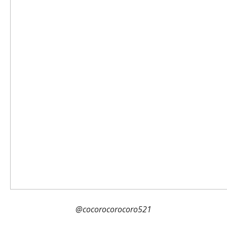
@cocorocorocoro521