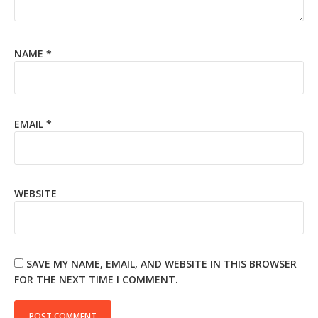
NAME
*
EMAIL
*
WEBSITE
SAVE MY NAME, EMAIL, AND WEBSITE IN THIS BROWSER
FOR THE NEXT TIME I COMMENT.