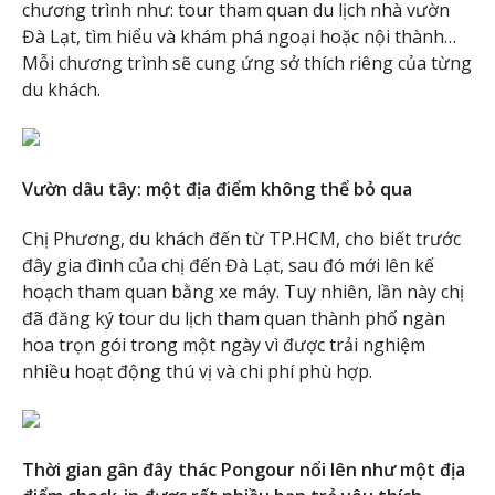
chương trình như: tour tham quan du lịch nhà vườn
Đà Lạt, tìm hiểu và khám phá ngoại hoặc nội thành…
Mỗi chương trình sẽ cung ứng sở thích riêng của từng
du khách.
Vườn dâu tây: một địa điểm không thể bỏ qua
Chị Phương, du khách đến từ TP.HCM, cho biết trước
đây gia đình của chị đến Đà Lạt, sau đó mới lên kế
hoạch tham quan bằng xe máy. Tuy nhiên, lần này chị
đã đăng ký tour du lịch tham quan thành phố ngàn
hoa trọn gói trong một ngày vì được trải nghiệm
nhiều hoạt động thú vị và chi phí phù hợp.
Thời gian gân đây thác Pongour nổi lên như một địa