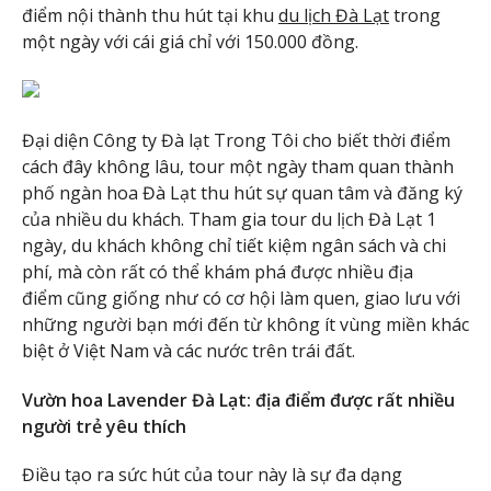
điểm nội thành thu hút tại khu
du lịch Đà Lạt
trong
một ngày với cái giá chỉ với 150.000 đồng.
Đại diện Công ty Đà lạt Trong Tôi cho biết thời điểm
cách đây không lâu, tour một ngày tham quan thành
phố ngàn hoa Đà Lạt thu hút sự quan tâm và đăng ký
của nhiều du khách. Tham gia tour du lịch Đà Lạt 1
ngày, du khách không chỉ tiết kiệm ngân sách và chi
phí, mà còn rất có thể khám phá được nhiều địa
điểm cũng giống như có cơ hội làm quen, giao lưu với
những người bạn mới đến từ không ít vùng miền khác
biệt ở Việt Nam và các nước trên trái đất.
Vườn hoa Lavender Đà Lạt: địa điểm được rất nhiều
người trẻ yêu thích
Điều tạo ra sức hút của tour này là sự đa dạng