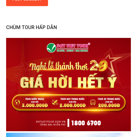
CHÙM TOUR HẤP DẪN