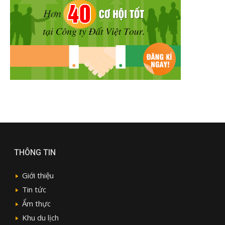
THÔNG TIN
Giới thiệu
Tin tức
Ẩm thực
Khu du lịch