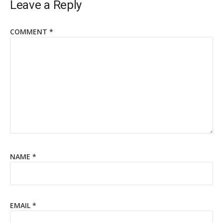
Leave a Reply
COMMENT
*
NAME
*
EMAIL
*