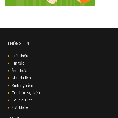
THÔNG TIN
Giới thiệu
Tin tức
Ẩm thực
Khu du lịch
Kinh nghiệm
Tổ chức sự kiện
Tour du lịch
Sức khỏe