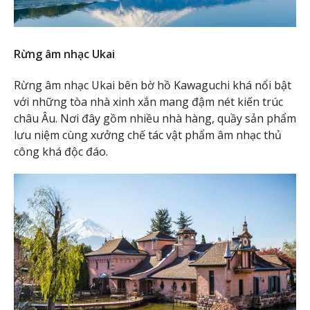
Rừng âm nhạc Ukai
Rừng âm nhạc Ukai bên bờ hồ Kawaguchi khá nổi bật
với những tòa nhà xinh xắn mang đậm nét kiến trúc
châu Âu. Nơi đây gồm nhiều nhà hàng, quầy sản phẩm
lưu niệm cùng xưởng chế tác vật phẩm âm nhạc thủ
công khá độc đáo.