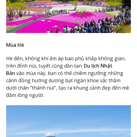
Mùa Hè
Hè đến, không khí ấm áp bao phủ khắp không gian,
trên đỉnh núi, tuyết cũng dần tan.
Du lịch Nhật
Bản
vào mùa này, bạn có thể chiêm ngưỡng những
cánh đồng hướng dương bạt ngàn khoe sắc thắm
dưới chân “thánh núi”, tạo ra khung cảnh đẹp đến mê
đắm lòng người.