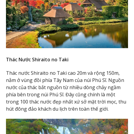
Thác Nước Shiraito no Taki
Thác nước Shiraito no Taki cao 20m và rộng 150m,
nằm ở vùng đồi phía Tây Nam của núi Phú Sĩ. Nguồn
nước của thác bắt nguồn từ nhiều dòng chảy ngầm
phía bên trong núi Phú Sĩ. Đây cũng chính là một
trong 100 thác nước đẹp nhất xứ sở mặt trời mọc, thu
hút đông đảo khách du lịch trên toàn thế giới.