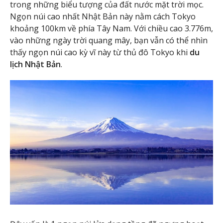
trong những biểu tượng của đất nước mặt trời mọc.
Ngọn núi cao nhất Nhật Bản này nằm cách Tokyo
khoảng 100km về phía Tây Nam. Với chiều cao 3.776m,
vào những ngày trời quang mây, bạn vẫn có thể nhìn
thấy ngọn núi cao kỳ vĩ này từ thủ đô Tokyo khi
du
lịch Nhật Bản
.