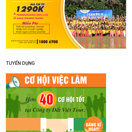
TUYỂN DỤNG