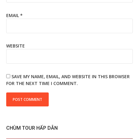
EMAIL
*
WEBSITE
SAVE MY NAME, EMAIL, AND WEBSITE IN THIS BROWSER
FOR THE NEXT TIME I COMMENT.
CHÙM TOUR HẤP DẪN