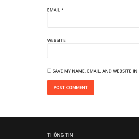
EMAIL
*
WEBSITE
SAVE MY NAME, EMAIL, AND WEBSITE I
THÔNG TIN