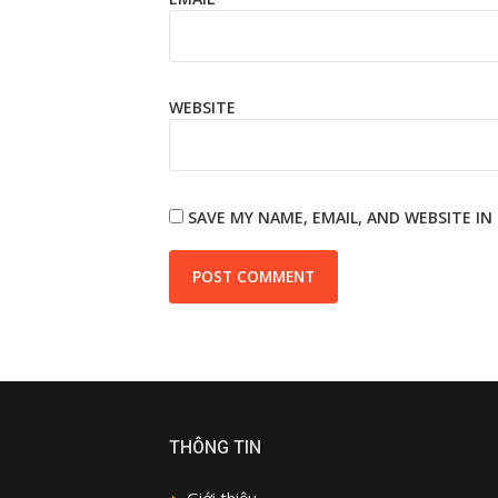
WEBSITE
SAVE MY NAME, EMAIL, AND WEBSITE I
THÔNG TIN
Giới thiệu