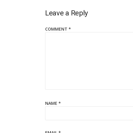
Leave a Reply
COMMENT
*
NAME
*
EMAIL
*