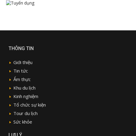
THÔNG TIN
Giới thiệu
Tin tức
Ẩm thực
Khu du lịch
Kinh nghiệm
Tổ chức sự kiện
Tour du lịch
Sức khỏe
LƯU Ý