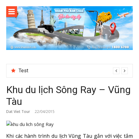
Skip
to
content
Test
Khu du lịch Sông Ray – Vũng
Tàu
Dat Viet Tour
22/04/2015
Khi các hành trình du lịch Vũng Tàu gắn với việc tắm