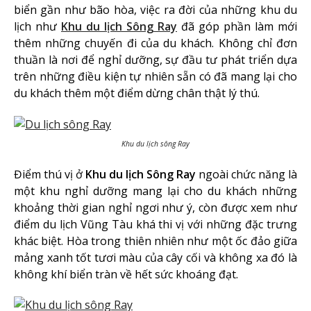
biển gần như bão hòa, việc ra đời của những khu du
lịch như
Khu du lịch Sông Ray
đã góp phần làm mới
thêm những chuyến đi của du khách. Không chỉ đơn
thuần là nơi để nghỉ dưỡng, sự đầu tư phát triển dựa
trên những điều kiện tự nhiên sẵn có đã mang lại cho
du khách thêm một điểm dừng chân thật lý thú.
Khu du lịch sông Ray
Điểm thú vị ở
Khu du lịch Sông Ray
ngoài chức năng là
một khu nghỉ dưỡng mang lại cho du khách những
khoảng thời gian nghỉ ngơi như ý, còn được xem như
điểm du lịch Vũng Tàu khá thi vị với những đặc trưng
khác biệt. Hòa trong thiên nhiên như một ốc đảo giữa
mảng xanh tốt tươi màu của cây cối và không xa đó là
không khí biển tràn về hết sức khoáng đạt.