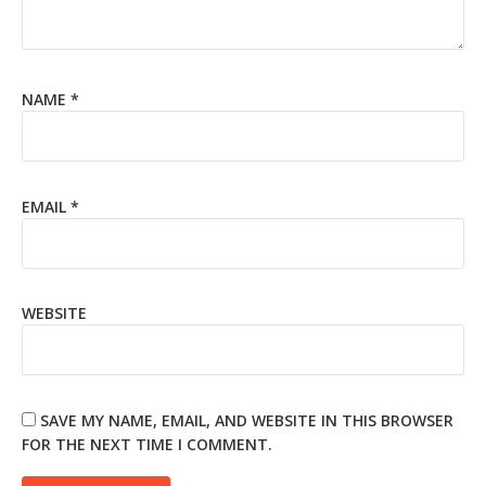
NAME
*
EMAIL
*
WEBSITE
SAVE MY NAME, EMAIL, AND WEBSITE IN THIS BROWSER
FOR THE NEXT TIME I COMMENT.