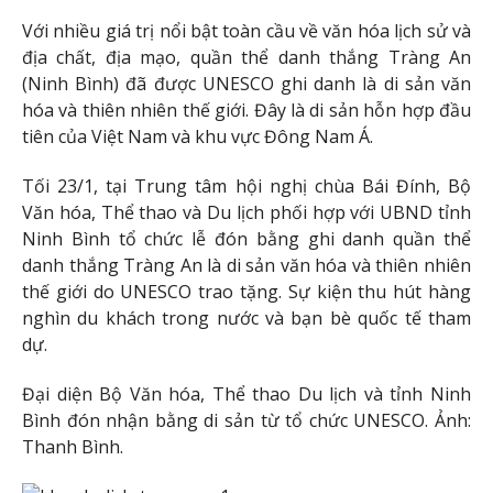
Với nhiều giá trị nổi bật toàn cầu về văn hóa lịch sử và
địa chất, địa mạo, quần thể danh thắng Tràng An
(Ninh Bình) đã được UNESCO ghi danh là di sản văn
hóa và thiên nhiên thế giới. Đây là di sản hỗn hợp đầu
tiên của Việt Nam và khu vực Đông Nam Á.
Tối 23/1, tại Trung tâm hội nghị chùa Bái Đính, Bộ
Văn hóa, Thể thao và Du lịch phối hợp với UBND tỉnh
Ninh Bình tổ chức lễ đón bằng ghi danh quần thể
danh thắng Tràng An là di sản văn hóa và thiên nhiên
thế giới do UNESCO trao tặng. Sự kiện thu hút hàng
nghìn du khách trong nước và bạn bè quốc tế tham
dự.
Đại diện Bộ Văn hóa, Thể thao Du lịch và tỉnh Ninh
Bình đón nhận bằng di sản từ tổ chức UNESCO. Ảnh:
Thanh Bình.