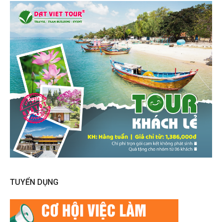
TUYỂN DỤNG