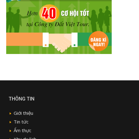
THÔNG TIN
Giới thiệu
Tin tức
Ẩm thực