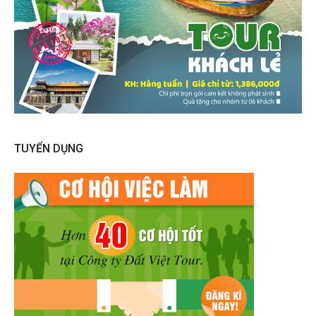
TUYỂN DỤNG