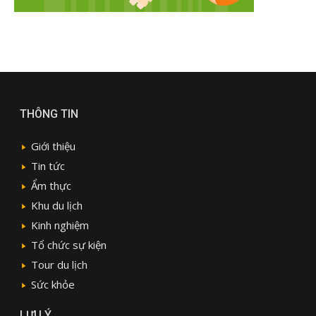
THÔNG TIN
Giới thiệu
Tin tức
Ẩm thực
Khu du lịch
Kinh nghiệm
Tổ chức sự kiện
Tour du lịch
Sức khỏe
LƯU Ý