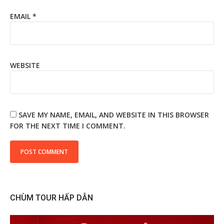
EMAIL
*
WEBSITE
SAVE MY NAME, EMAIL, AND WEBSITE IN THIS BROWSER
FOR THE NEXT TIME I COMMENT.
CHÙM TOUR HẤP DẪN