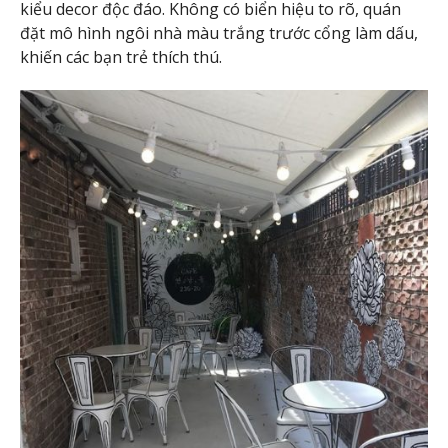
kiểu decor độc đáo. Không có biển hiệu to rõ, quán
đặt mô hình ngôi nhà màu trắng trước cổng làm dấu,
khiến các bạn trẻ thích thú.