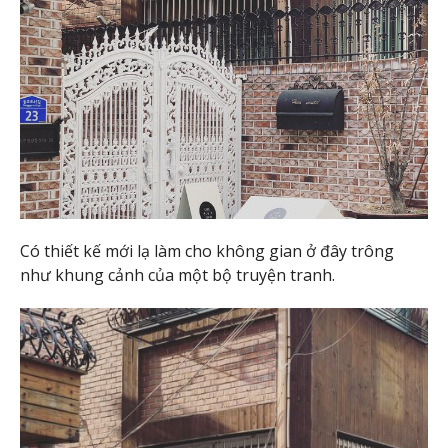
Có thiết kế mới lạ làm cho không gian ở đây trông
như khung cảnh của một bộ truyện tranh.