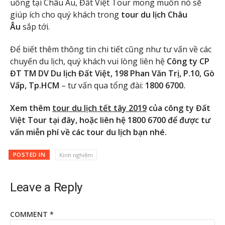
uống tại Châu Âu, Đất Việt Tour mong muốn nó sẽ
giúp ích cho quý khách trong
tour du lịch Châu
Âu
sắp tới.
Để biết thêm thông tin chi tiết cũng như tư vấn về các
chuyến du lịch, quý khách vui lòng liên hệ
Công ty CP
ĐT TM DV Du lịch Đất Việt, 198 Phan Văn Trị, P.10, Gò
Vấp, Tp.HCM
– tư vấn qua tổng đài:
1800 6700.
Xem thêm
tour du lịch tết tây 2019
của công ty Đất
Việt Tour tại đây, hoặc liên hệ 1800 6700 để được tư
vấn miễn phí về các tour du lịch bạn nhé.
POSTED IN
Kinh nghiệm
Leave a Reply
COMMENT
*