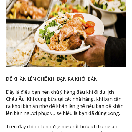
ĐỂ KHĂN LÊN GHẾ KHI BẠN RA KHỎI BÀN
Đây là điều bạn nên chú ý hàng đầu khi đi
du lịch
Châu Âu
. Khi dùng bữa tại các nhà hàng, khi bạn cần
ra khỏi bàn ăn nhớ để khăn lên ghế nếu bạn để khăn
lên bàn người phục vụ sẽ hiểu là bạn đã dùng xong.
Trên đây chính là những mẹo rất hữu ích trong ăn