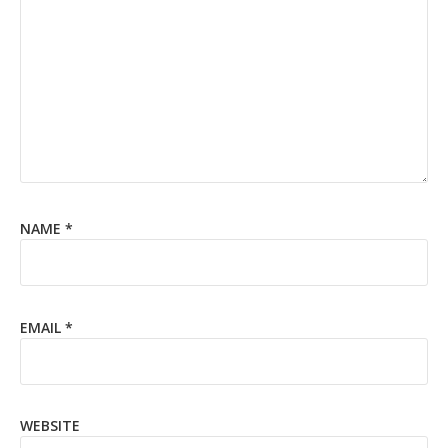
NAME
*
EMAIL
*
WEBSITE