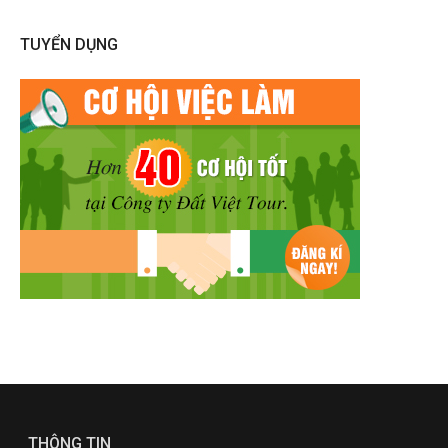
TUYỂN DỤNG
THÔNG TIN