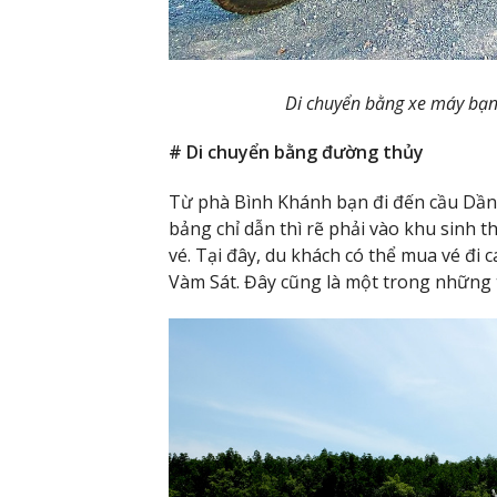
Di chuyển bằng xe máy bạn
# Di chuyển bằng đường thủy
Từ phà Bình Khánh bạn đi đến cầu Dần
bảng chỉ dẫn thì rẽ phải vào khu sinh 
vé. Tại đây, du khách có thể mua vé đi c
Vàm Sát. Đây cũng là một trong những 