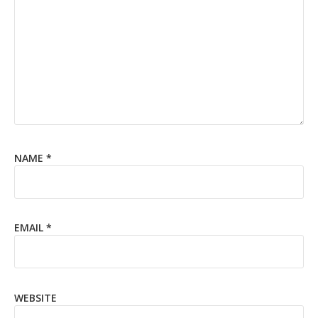
NAME
*
EMAIL
*
WEBSITE