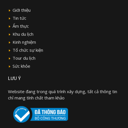
Giới thiệu
Tin tức
Ẩm thực
Khu du lịch
Kinh nghiệm
Tổ chức sự kiện
Tour du lịch
Sức khỏe
LƯU Ý
Website đang trong quá trình xây dựng, tất cả thông tin
chỉ mang tính chất tham khảo