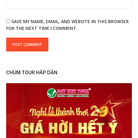
SAVE MY NAME, EMAIL, AND WEBSITE IN THIS BROWSER
FOR THE NEXT TIME I COMMENT.
CHÙM TOUR HẤP DẪN