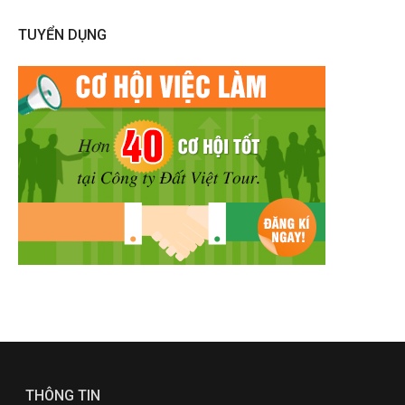
TUYỂN DỤNG
THÔNG TIN