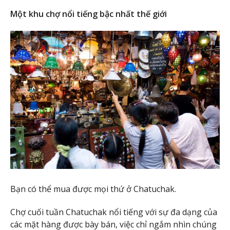
Một khu chợ nổi tiếng bậc nhất thế giới
Bạn có thể mua được mọi thứ ở Chatuchak.
Chợ cuối tuần Chatuchak nổi tiếng với sự đa dạng của
các mặt hàng được bày bán, việc chỉ ngắm nhìn chúng