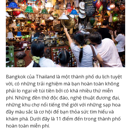
Bangkok của Thailand là một thành phố du lịch tuyệt
vời, có những trải nghiệm mà bạn hoàn toàn không
phải lo ngại về túi tiền bởi có khá nhiều thứ miễn
phí. Những đền thờ độc đáo, nghệ thuật đương đại,
những khu chợ nổi tiếng thế giới với những sạp hoa
đầy màu sắc là cơ hội để bạn thỏa sức tìm hiểu và
khám phá. Dưới đây là 11 điểm đến trong thành phố
hoàn toàn miễn phí.