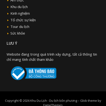
Ẩm thực
Khu du lịch
Kinh nghiệm
Tổ chức sự kiện
Tour du lịch
Sức khỏe
LƯU Ý
Website đang trong quá trình xây dựng, tất cả thông tin
chỉ mang tính chất tham khảo
Copyright © 2026 Khu Du Lịch - Du lịch bốn phương
–
Glob theme by
FameThemes