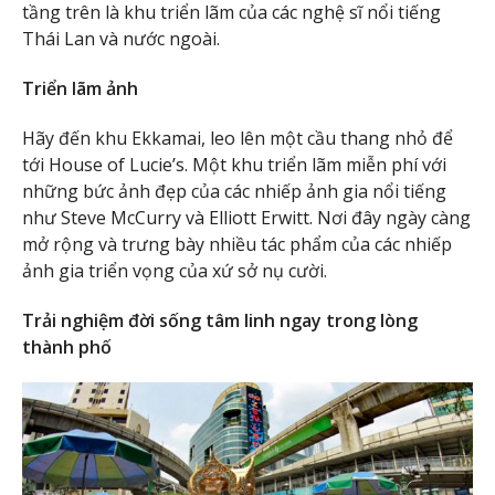
tầng trên là khu triển lãm của các nghệ sĩ nổi tiếng
Thái Lan và nước ngoài.
Triển lãm ảnh
Hãy đến khu Ekkamai, leo lên một cầu thang nhỏ để
tới House of Lucie’s. Một khu triển lãm miễn phí với
những bức ảnh đẹp của các nhiếp ảnh gia nổi tiếng
như Steve McCurry và Elliott Erwitt. Nơi đây ngày càng
mở rộng và trưng bày nhiều tác phẩm của các nhiếp
ảnh gia triển vọng của xứ sở nụ cười.
Trải nghiệm đời sống tâm linh ngay trong lòng
thành phố