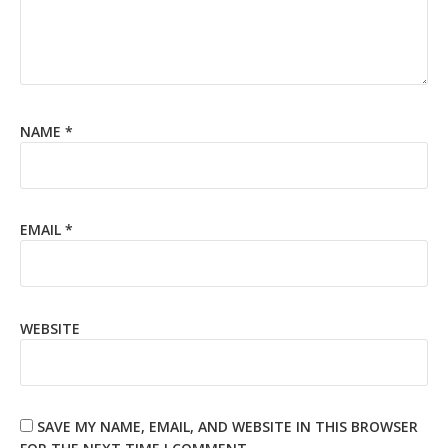
NAME
*
EMAIL
*
WEBSITE
SAVE MY NAME, EMAIL, AND WEBSITE IN THIS BROWSER