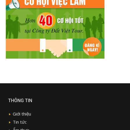
THÔNG TIN
Giới thiệu
Tin tức