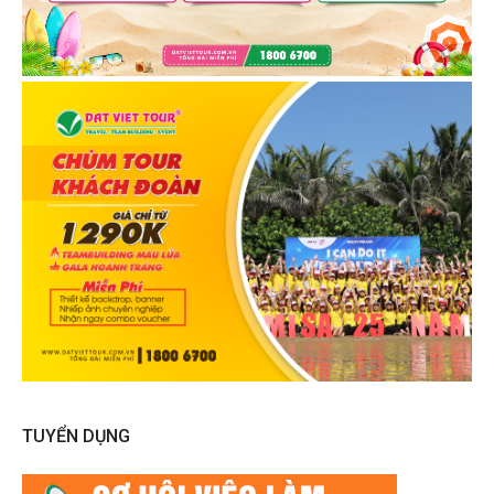
TUYỂN DỤNG