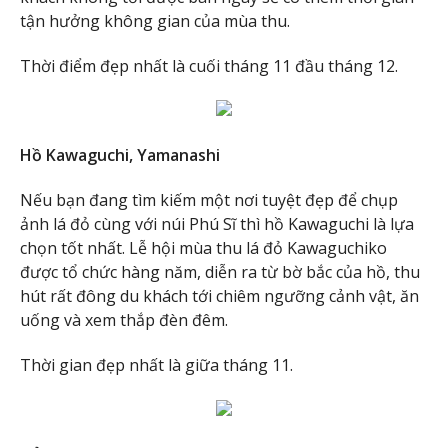
tận hưởng không gian của mùa thu.
Thời điểm đẹp nhất là cuối tháng 11 đầu tháng 12.
Hồ Kawaguchi, Yamanashi
Nếu bạn đang tìm kiếm một nơi tuyệt đẹp để chụp
ảnh lá đỏ cùng với núi Phú Sĩ thì hồ Kawaguchi là lựa
chọn tốt nhất. Lễ hội mùa thu lá đỏ Kawaguchiko
được tổ chức hàng năm, diễn ra từ bờ bắc của hồ, thu
hút rất đông du khách tới chiêm ngưỡng cảnh vật, ăn
uống và xem thắp đèn đêm.
Thời gian đẹp nhất là giữa tháng 11.