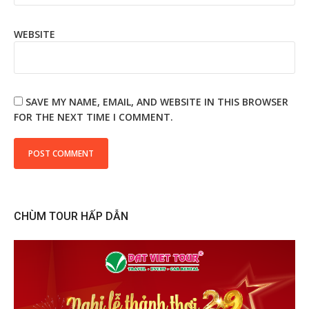
WEBSITE
SAVE MY NAME, EMAIL, AND WEBSITE IN THIS BROWSER
FOR THE NEXT TIME I COMMENT.
CHÙM TOUR HẤP DẪN