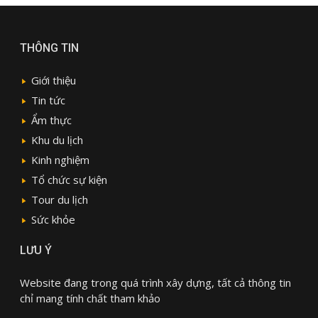
THÔNG TIN
Giới thiệu
Tin tức
Ẩm thực
Khu du lịch
Kinh nghiệm
Tổ chức sự kiện
Tour du lịch
Sức khỏe
LƯU Ý
Website đang trong quá trình xây dựng, tất cả thông tin
chỉ mang tính chất tham khảo