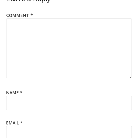
COMMENT
*
NAME
*
EMAIL
*