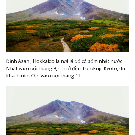
Đỉnh Asahi, Hokkaido là nơi lá đỏ có sớm nhất nước
Nhật vào cuối tháng 9, còn ở đền Tofukuji, Kyoto, du
khách nên đến vào cuối tháng 11