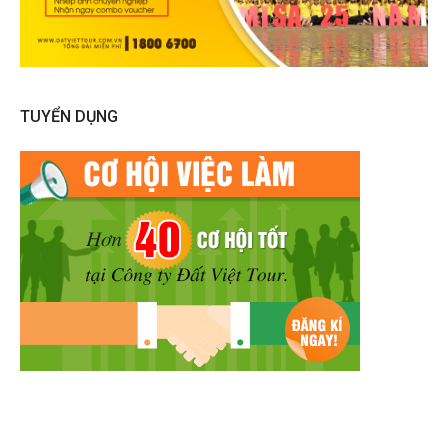
TUYỂN DỤNG