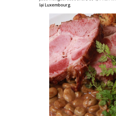
lại Luxembourg
.