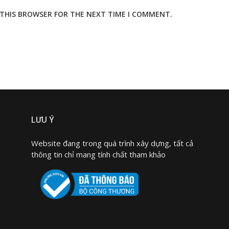
N THIS BROWSER FOR THE NEXT TIME I COMMENT.
LƯU Ý
Website đang trong quá trình xây dựng, tất cả
thông tin chỉ mang tính chất tham khảo