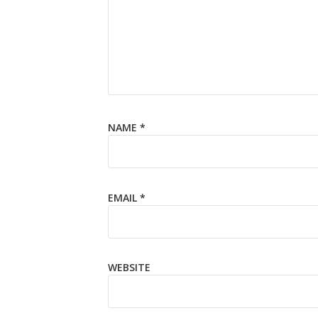
NAME
*
EMAIL
*
WEBSITE