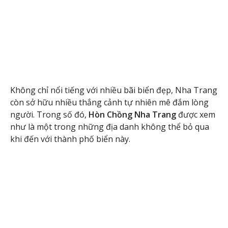
Không chỉ nổi tiếng với nhiều bãi biển đẹp, Nha Trang
còn sở hữu nhiều thắng cảnh tự nhiên mê đắm lòng
người. Trong số đó,
Hòn Chồng Nha Trang
được xem
như là một trong những địa danh không thể bỏ qua
khi đến với thành phố biển này.