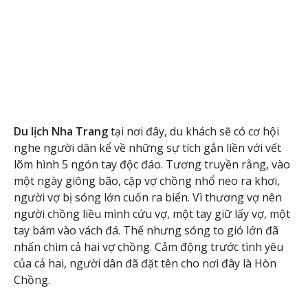
Du lịch Nha Trang
tại nơi đây, du khách sẽ có cơ hội
nghe người dân kể về những sự tích gắn liền với vết
lõm hình 5 ngón tay độc đáo. Tương truyền rằng, vào
một ngày giông bão, cặp vợ chồng nhổ neo ra khơi,
người vợ bị sóng lớn cuốn ra biển. Vì thương vợ nên
người chồng liều mình cứu vợ, một tay giữ lấy vợ, một
tay bám vào vách đá. Thế nhưng sóng to gió lớn đã
nhấn chìm cả hai vợ chồng. Cảm động trước tình yêu
của cả hai, người dân đã đặt tên cho nơi đây là Hòn
Chồng.