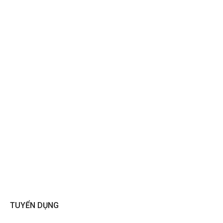
TUYỂN DỤNG