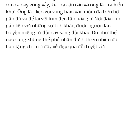
con cá này vùng vẫy, kéo cả cần câu và ông lão ra biển
khơi. Ông lão liền vội vàng bám vào mỏm đá trên bờ
gần đó và để lại vết lõm đến tận bây giờ. Nơi đây còn
gắn liền với những sự tích khác, được người dân
truyền miệng từ đời này sang đời khác. Dù như thế
nào cũng không thể phủ nhận được thiên nhiên đã
ban tặng cho nơi đây vẻ đẹp quá đỗi tuyệt vời.