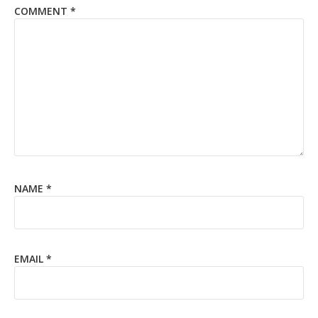
COMMENT
*
NAME
*
EMAIL
*