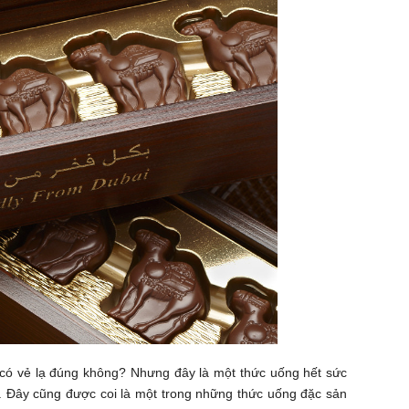
 có vẻ lạ đúng không? Nhưng đây là một thức uống hết sức
ó. Đây cũng được coi là một trong những thức uống đặc sản