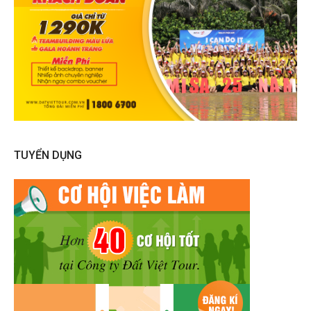
TUYỂN DỤNG