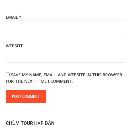
EMAIL
*
WEBSITE
SAVE MY NAME, EMAIL, AND WEBSITE IN THIS BROWSER
FOR THE NEXT TIME I COMMENT.
CHÙM TOUR HẤP DẪN