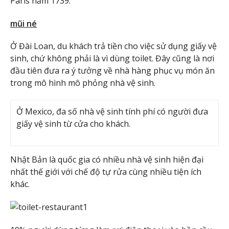
Paris năm 1739.
mũi né
Ở Đài Loan, du khách trả tiền cho việc sử dụng giấy vệ
sinh, chứ không phải là vì dùng toilet. Đây cũng là nơi
đầu tiên đưa ra ý tưởng về nhà hàng phục vụ món ăn
trong mô hình mô phỏng nhà vệ sinh.
Ở Mexico, đa số nhà vệ sinh tính phí có người đưa
giấy vệ sinh từ cửa cho khách.
Nhật Bản là quốc gia có nhiều nhà vệ sinh hiện đại
nhất thế giới với chế độ tự rửa cùng nhiều tiện ích
khác.