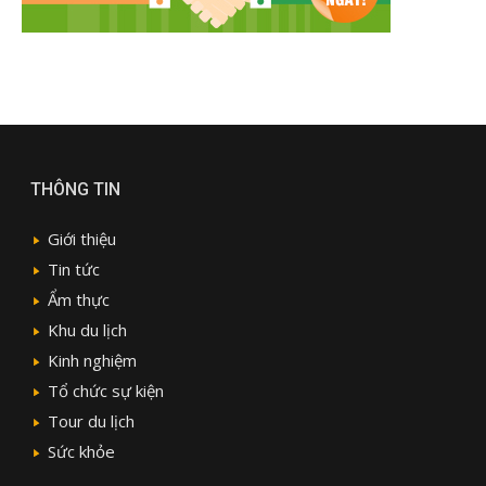
THÔNG TIN
Giới thiệu
Tin tức
Ẩm thực
Khu du lịch
Kinh nghiệm
Tổ chức sự kiện
Tour du lịch
Sức khỏe