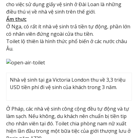
cho việc sử dụng giấy vệ sinh ở Đài Loan là những
điều thú vị về nhà vệ sinh trên thế giới.
Ẩm thực
Ở Nga, có rất ít nhà vệ sinh trả tiền tự động, phần lớn
có nhân viên đứng ngoài cửa thu tiền.
Toilet lộ thiên là hình thức phổ biến ở các nước châu
Âu.
Nhà vệ sinh tại ga Victoria London thu về 3,3 triệu
USD tiền phí đi vệ sinh của khách trong 3 năm.
Ở Pháp, các nhà vệ sinh công cộng đều tự động và tự
làm sạch. Nếu không, du khách nên chuẩn bị tiền tip
cho nhân viên tại đó. Toilet chia phòng nam nữ xuất
hiện lần đầu trong một bữa tiệc của giới thượng lưu ở