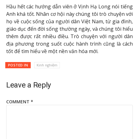
Hầu hết các hướng dẫn viên ở Vịnh Hạ Long nói tiếng
Anh khá tốt. Nhân cơ hội này chúng tôi trò chuyện với
họ về cuộc sống của người dân Việt Nam, từ gia đình,
giáo dục đến đời sống thường ngày, và chúng tôi hiểu
thêm được rất nhiều điều. Trò chuyện với người dân
địa phương trong suốt cuộc hành trình cũng là cách
tốt để tìm hiểu về một nền văn hóa mới.
POSTED IN
Kinh nghiệm
Leave a Reply
COMMENT
*