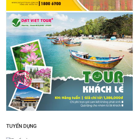
TUYỂN DỤNG