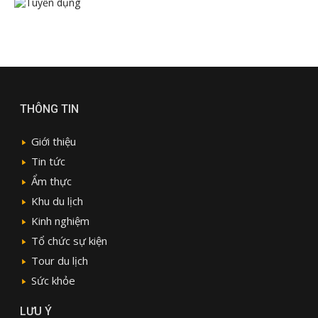
THÔNG TIN
Giới thiệu
Tin tức
Ẩm thực
Khu du lịch
Kinh nghiệm
Tổ chức sự kiện
Tour du lịch
Sức khỏe
LƯU Ý