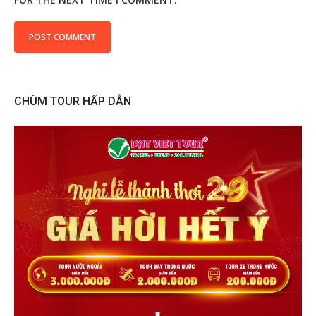
CHÙM TOUR HẤP DẪN