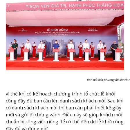
tính nết đến phương án khách m
vì thế khi có kế hoạch chương trình tổ chức lễ khởi
công đầy đủ bạn cần lên danh sách khách mời. Sau khi
có danh sách khách mời thì bạn cần phải thiết kế giấy
mời và gửi đi chóng vánh. Điều này sẽ giúp khách mời
chuẩn bị công việc riêng để có thể đến dự lễ khởi công
đầy đủ và đúng giờ.