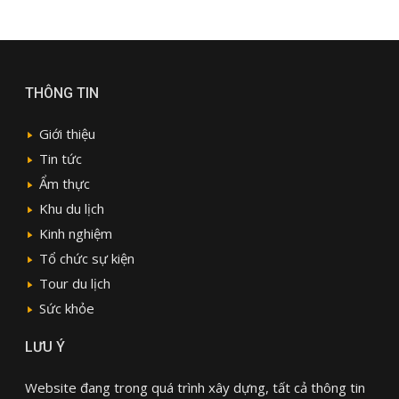
THÔNG TIN
Giới thiệu
Tin tức
Ẩm thực
Khu du lịch
Kinh nghiệm
Tổ chức sự kiện
Tour du lịch
Sức khỏe
LƯU Ý
Website đang trong quá trình xây dựng, tất cả thông tin