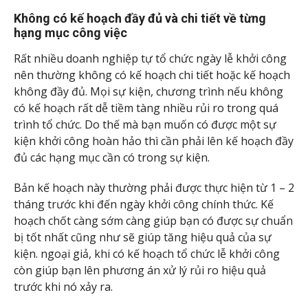
Không có kế hoạch đầy đủ và chi tiết về từng
hạng mục công việc
Rất nhiều doanh nghiệp tự tổ chức ngày lễ khởi công
nên thường không có kế hoạch chi tiết hoặc kế hoạch
không đầy đủ. Mọi sự kiện, chương trình nếu không
có kế hoạch rất dễ tiềm tàng nhiều rủi ro trong quá
trình tổ chức. Do thế mà bạn muốn có được một sự
kiện khởi công hoàn hảo thì cần phải lên kế hoạch đầy
đủ các hạng mục cần có trong sự kiện.
Bản kế hoạch này thường phải được thực hiện từ 1 – 2
tháng trước khi đến ngày khởi công chính thức. Kế
hoạch chốt càng sớm càng giúp bạn có được sự chuẩn
bị tốt nhất cũng như sẽ giúp tăng hiệu quả của sự
kiện. ngoại giả, khi có kế hoạch tổ chức lễ khởi công
còn giúp bạn lên phương án xử lý rủi ro hiệu quả
trước khi nó xảy ra.