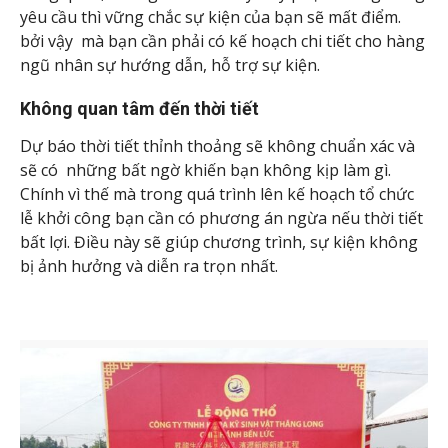
yêu cầu thì vững chắc sự kiện của bạn sẽ mất điểm.
bởi vậy mà bạn cần phải có kế hoạch chi tiết cho hàng
ngũ nhân sự hướng dẫn, hỗ trợ sự kiện.
Không quan tâm đến thời tiết
Dự báo thời tiết thỉnh thoảng sẽ không chuẩn xác và
sẽ có những bất ngờ khiến bạn không kịp làm gì.
Chính vì thế mà trong quá trình lên kế hoạch tổ chức
lễ khởi công bạn cần có phương án ngừa nếu thời tiết
bất lợi. Điều này sẽ giúp chương trình, sự kiện không
bị ảnh hưởng và diễn ra trọn nhất.