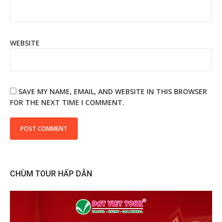
WEBSITE
SAVE MY NAME, EMAIL, AND WEBSITE IN THIS BROWSER
FOR THE NEXT TIME I COMMENT.
CHÙM TOUR HẤP DẪN