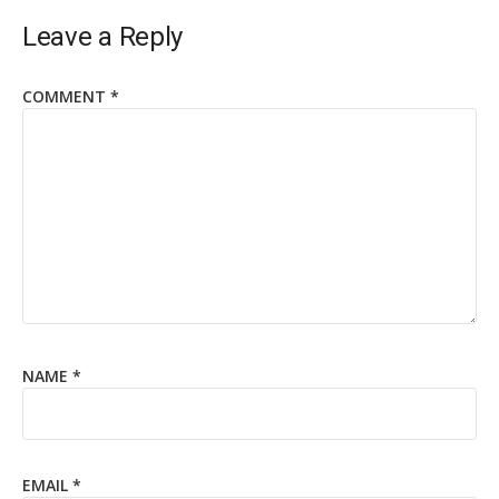
Leave a Reply
COMMENT
*
NAME
*
EMAIL
*