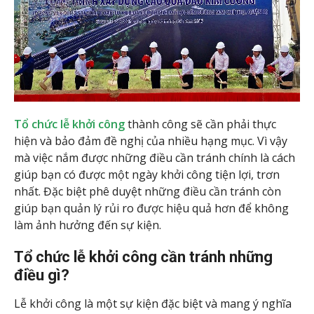
Tổ chức lễ khởi công
thành công sẽ cần phải thực
hiện và bảo đảm đề nghị của nhiều hạng mục. Vì vậy
mà việc nắm được những điều cần tránh chính là cách
giúp bạn có được một ngày khởi công tiện lợi, trơn
nhất. Đặc biệt phê duyệt những điều cần tránh còn
giúp bạn quản lý rủi ro được hiệu quả hơn để không
làm ảnh hưởng đến sự kiện.
Tổ chức lễ khởi công cần tránh những
điều gì?
Lễ khởi công là một sự kiện đặc biệt và mang ý nghĩa