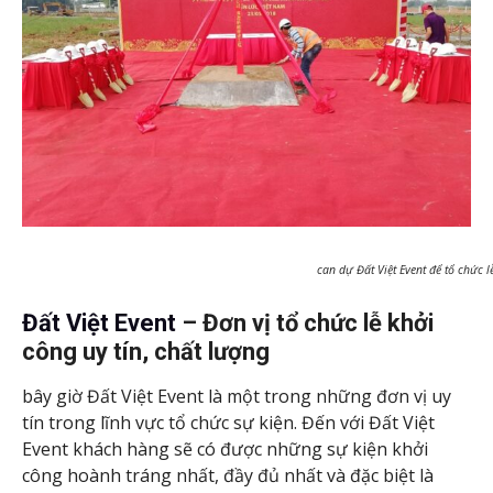
can dự Đất Việt Event để tổ chức 
Đất Việt Event
– Đơn vị tổ chức lễ khởi
công uy tín, chất lượng
bây giờ Đất Việt Event là một trong những đơn vị uy
tín trong lĩnh vực tổ chức sự kiện. Đến với Đất Việt
Event khách hàng sẽ có được những sự kiện khởi
công hoành tráng nhất, đầy đủ nhất và đặc biệt là