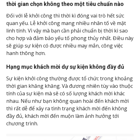
thời gian chọn không theo một tiêu chuẩn nào
Đối với lễ khởi công thì thời kì đóng vai trò hết sức
quan yếu. Lễ khởi công mang nhiều nhân tố về mặt
linh tính. Vì vậy mà bạn cần phải chuẩn bị thời kì sao
cho hợp và đảm bảo yếu tố phong thủy nhất. Điều này
sẽ giúp sự kiện có được nhiều may mắn, công việc
hanh thông hơn.
Hạng mục khách mời dự sự kiện không đầy đủ
Sự kiện khởi công thường được tổ chức trong khoảng
thời gian khăng khăng. Và đương nhiên tùy vào thuộc
tính của sự kiện mà sẽ có số lượng khách mời khác
nhau. Nếu như bạn không quan hoài đến khách mời
thì rất dễ để xảy ra tình trạng khách mời đến không
đầy đủ, khách mời đến muộn làm ảnh hưởng tới
chương trình.