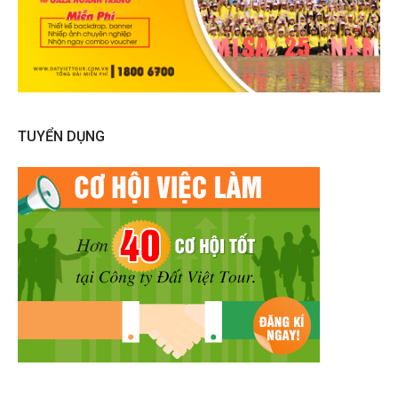
TUYỂN DỤNG