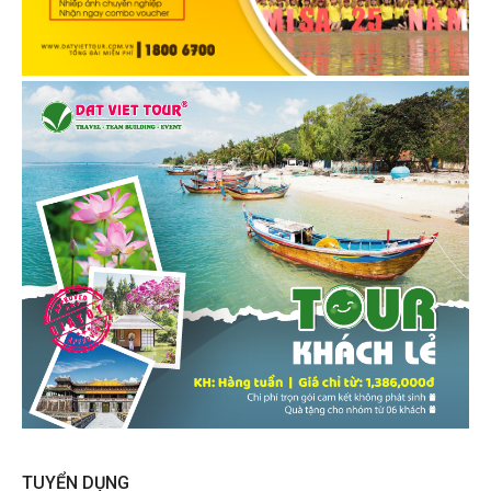
TUYỂN DỤNG