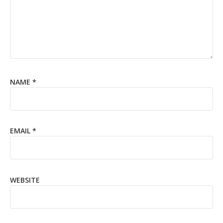
NAME
*
EMAIL
*
WEBSITE