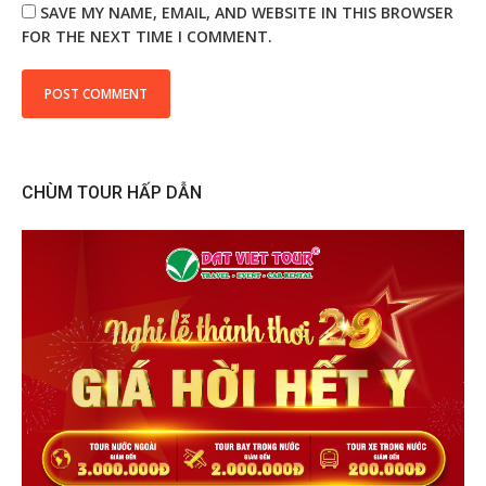
SAVE MY NAME, EMAIL, AND WEBSITE IN THIS BROWSER
FOR THE NEXT TIME I COMMENT.
CHÙM TOUR HẤP DẪN