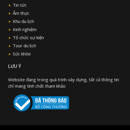
Tin tức
Ẩm thực
Khu du lịch
Kinh nghiệm
Tổ chức sự kiện
Tour du lịch
Sức khỏe
LƯU Ý
Website đang trong quá trình xây dựng, tất cả thông tin
chỉ mang tính chất tham khảo