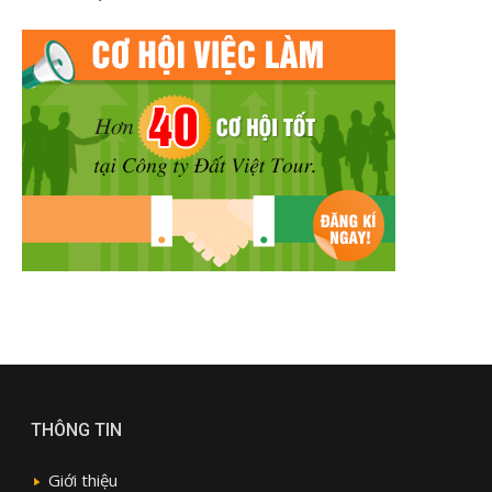
THÔNG TIN
Giới thiệu