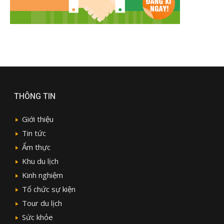
THÔNG TIN
Giới thiệu
Tin tức
Ẩm thực
Khu du lịch
Kinh nghiệm
Tổ chức sự kiện
Tour du lịch
Sức khỏe