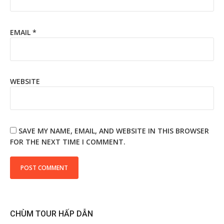
EMAIL
*
WEBSITE
SAVE MY NAME, EMAIL, AND WEBSITE IN THIS BROWSER
FOR THE NEXT TIME I COMMENT.
CHÙM TOUR HẤP DẪN