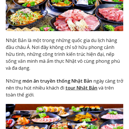
Nhật Bản là một trong những quốc gia du lịch hàng
đầu châu Á. Nơi đây không chỉ sở hữu phong cảnh
hữu tình, những công trình kiến trúc hiện đại, nếp
sống văn minh mà ẩm thực Nhật vô cùng phong phú
và đa dạng.
Những
món ăn truyền thống Nhật Bản
ngày càng trở
nên thu hút nhiều khách đi
tour Nhật Bản
và trên
toàn thế giới.