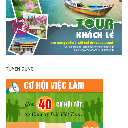
TUYỂN DỤNG