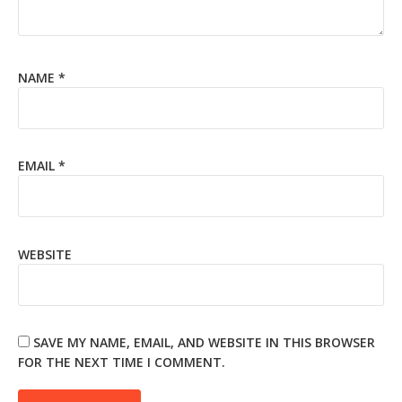
NAME
*
EMAIL
*
WEBSITE
SAVE MY NAME, EMAIL, AND WEBSITE IN THIS BROWSER
FOR THE NEXT TIME I COMMENT.