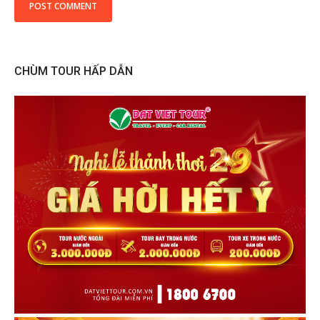
CHÙM TOUR HẤP DẪN