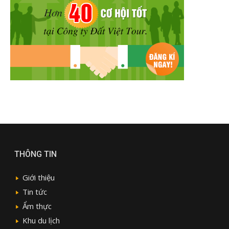
THÔNG TIN
Giới thiệu
Tin tức
Ẩm thực
Khu du lịch