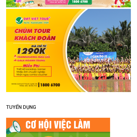
TUYỂN DỤNG