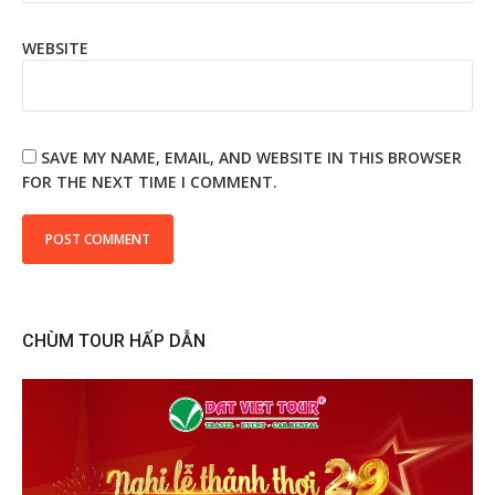
WEBSITE
SAVE MY NAME, EMAIL, AND WEBSITE IN THIS BROWSER
FOR THE NEXT TIME I COMMENT.
CHÙM TOUR HẤP DẪN