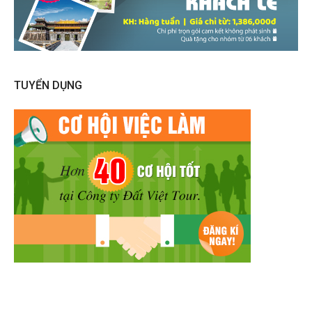
TUYỂN DỤNG