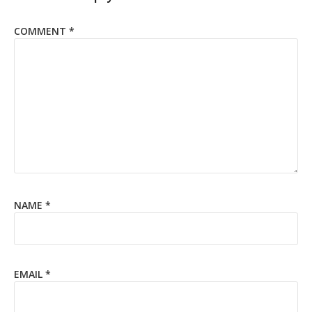
COMMENT
*
NAME
*
EMAIL
*