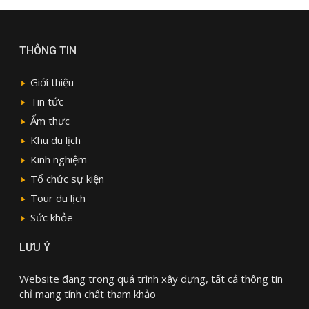
THÔNG TIN
Giới thiệu
Tin tức
Ẩm thực
Khu du lịch
Kinh nghiệm
Tổ chức sự kiện
Tour du lịch
Sức khỏe
LƯU Ý
Website đang trong quá trình xây dựng, tất cả thông tin
chỉ mang tính chất tham khảo