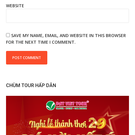
WEBSITE
SAVE MY NAME, EMAIL, AND WEBSITE IN THIS BROWSER
FOR THE NEXT TIME I COMMENT.
CHÙM TOUR HẤP DẪN