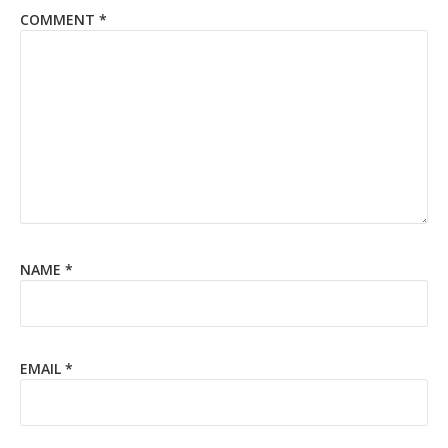
COMMENT
*
NAME
*
EMAIL
*