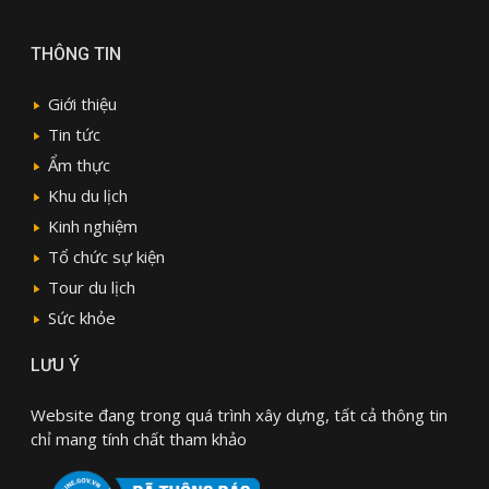
THÔNG TIN
Giới thiệu
Tin tức
Ẩm thực
Khu du lịch
Kinh nghiệm
Tổ chức sự kiện
Tour du lịch
Sức khỏe
LƯU Ý
Website đang trong quá trình xây dựng, tất cả thông tin
chỉ mang tính chất tham khảo