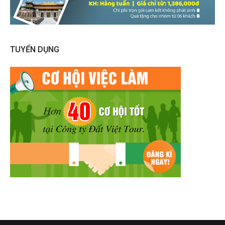
TUYỂN DỤNG