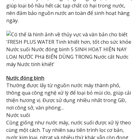
giúp loại bỏ hầu hết các tạp chất có hại trong nước,
nên đảm bảo nguồn nước an toàn để sinh hoạt hàng
ngày.
Nước đóng bình
Thường được lấy từ nguồn nước máy thành phố,
thông qua công nghệ xử lý để loại bỏ mùi clo, giúp cải
thiện hương vị. Được sử dụng nhiều nhất trong GĐ,
nơi công sở, văn phòng…
Nước suối
Cũng giống như nước máy, nước suối được xử lý theo
cùng một cách. Tuy nhiên sau tiến trình lọc cơ bản,
nước kim loại, nitrat và nhiều thứ khác vẫn còn đọng