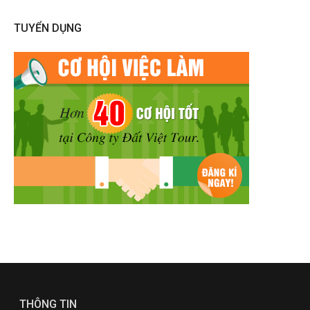
TUYỂN DỤNG
THÔNG TIN