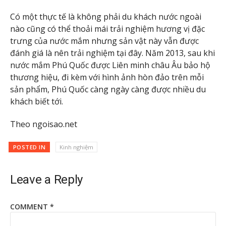
Có một thực tế là không phải du khách nước ngoài
nào cũng có thể thoải mái trải nghiệm hương vị đặc
trưng của nước mắm nhưng sản vật này vẫn được
đánh giá là nên trải nghiệm tại đây. Năm 2013, sau khi
nước mắm Phú Quốc được Liên minh châu Âu bảo hộ
thương hiệu, đi kèm với hình ảnh hòn đảo trên mỗi
sản phẩm, Phú Quốc càng ngày càng được nhiều du
khách biết tới.
Theo ngoisao.net
POSTED IN
Kinh nghiệm
Leave a Reply
COMMENT
*