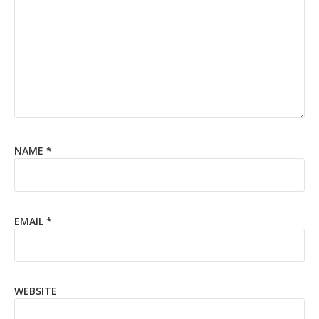
NAME
*
EMAIL
*
WEBSITE