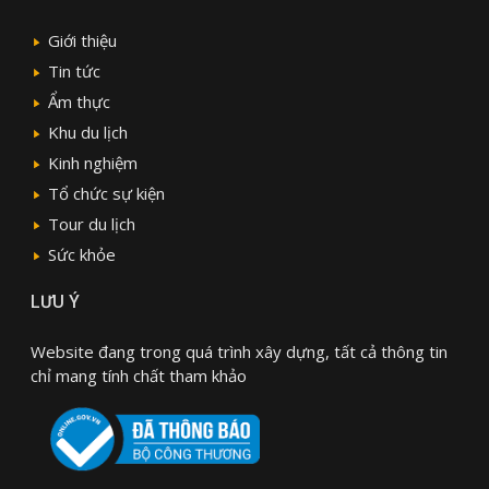
Giới thiệu
Tin tức
Ẩm thực
Khu du lịch
Kinh nghiệm
Tổ chức sự kiện
Tour du lịch
Sức khỏe
LƯU Ý
Website đang trong quá trình xây dựng, tất cả thông tin
chỉ mang tính chất tham khảo