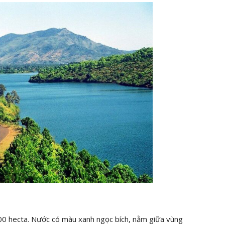
00 hecta. Nước có màu xanh ngọc bích, nằm giữa vùng