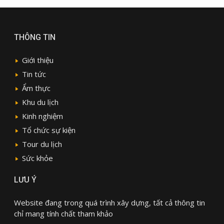
THÔNG TIN
Giới thiệu
Tin tức
Ẩm thực
Khu du lịch
Kinh nghiệm
Tổ chức sự kiện
Tour du lịch
Sức khỏe
LƯU Ý
Website đang trong quá trình xây dựng, tất cả thông tin
chỉ mang tính chất tham khảo