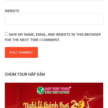
WEBSITE
SAVE MY NAME, EMAIL, AND WEBSITE IN THIS BROWSER
FOR THE NEXT TIME I COMMENT.
CHÙM TOUR HẤP DẪN