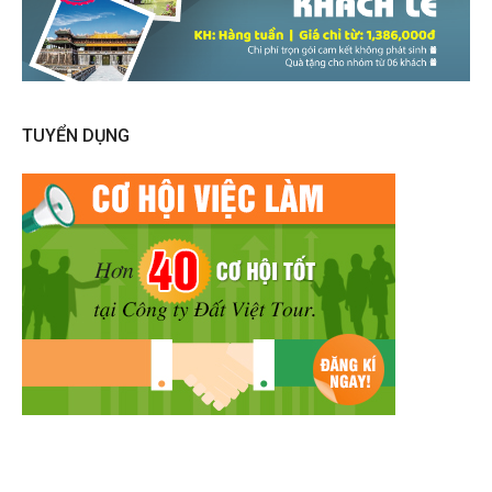
TUYỂN DỤNG