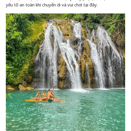
yếu tố an toàn khi chuyển di và vui chơi tại đây.