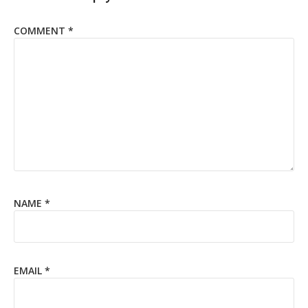
COMMENT
*
NAME
*
EMAIL
*