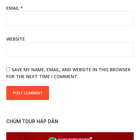
EMAIL
*
WEBSITE
SAVE MY NAME, EMAIL, AND WEBSITE IN THIS BROWSER
FOR THE NEXT TIME I COMMENT.
CHÙM TOUR HẤP DẪN