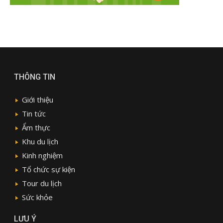
THÔNG TIN
Giới thiệu
Tin tức
Ẩm thực
Khu du lịch
Kinh nghiệm
Tổ chức sự kiện
Tour du lịch
Sức khỏe
LƯU Ý