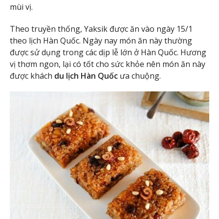
mùi vị.
Theo truyền thống, Yaksik được ăn vào ngày 15/1
theo lịch Hàn Quốc. Ngày nay món ăn này thường
được sử dụng trong các dịp lễ lớn ở Hàn Quốc. Hương
vị thơm ngon, lại có tốt cho sức khỏe nên món ăn này
được khách
du lịch Hàn Quốc
ưa chuộng.