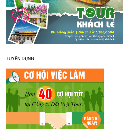
TUYỂN DỤNG