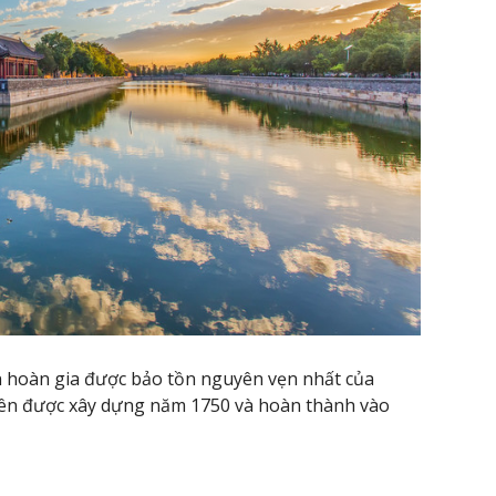
ện hoàn gia được bảo tồn nguyên vẹn nhất của
iên được xây dựng năm 1750 và hoàn thành vào