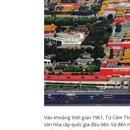
Vào khoảng thời gian 1961, Tử Cấm Th
văn hóa cấp quốc gia đầu tiên. Và đế