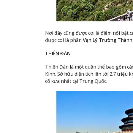
Nơi đây cũng được coi là điểm nổi bật 
được coi là phần
Vạn Lý Trường Thành
THIÊN ĐÀN
Thiên Đàn là một quần thể bao gồm cá
Kinh. Sở hữu diện tích lên tới 2.7 triệu 
cổ xưa nhất tại Trung Quốc.