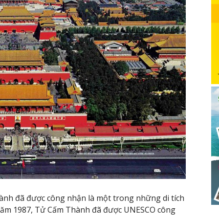
ành đã được công nhận là một trong những di tích
n năm 1987, Tử Cấm Thành đã được UNESCO công