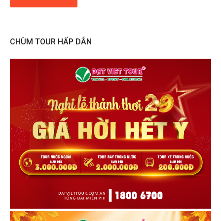
CHÙM TOUR HẤP DẪN