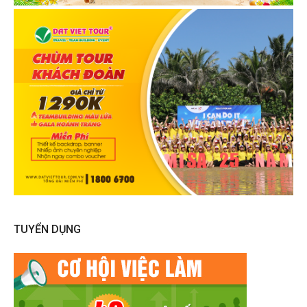
TUYỂN DỤNG