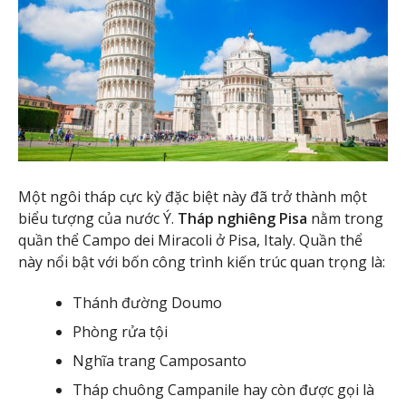
Một ngôi tháp cực kỳ đặc biệt này đã trở thành một
biểu tượng của nước Ý.
Tháp nghiêng Pisa
nằm trong
quần thể Campo dei Miracoli ở Pisa, Italy. Quần thể
này nổi bật với bốn công trình kiến trúc quan trọng là:
Thánh đường Doumo
Phòng rửa tội
Nghĩa trang Camposanto
Tháp chuông Campanile hay còn được gọi là