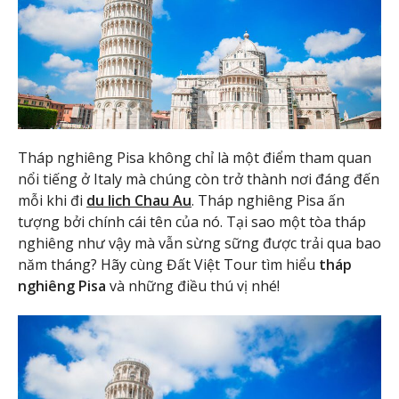
Tháp nghiêng Pisa không chỉ là một điểm tham quan
nổi tiếng ở Italy mà chúng còn trở thành nơi đáng đến
mỗi khi đi
du lich Chau Au
. Tháp nghiêng Pisa ấn
tượng bởi chính cái tên của nó. Tại sao một tòa tháp
nghiêng như vậy mà vẫn sừng sững được trải qua bao
năm tháng? Hãy cùng Đất Việt Tour tìm hiểu
tháp
nghiêng Pisa
và những điều thú vị nhé!