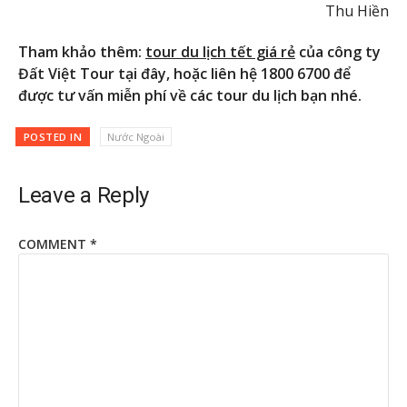
Thu Hiền
Tham khảo thêm:
tour du lịch tết giá rẻ
của công ty
Đất Việt Tour tại đây, hoặc liên hệ 1800 6700 để
được tư vấn miễn phí về các tour du lịch bạn nhé.
POSTED IN
Nước Ngoài
Leave a Reply
COMMENT
*