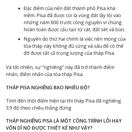
Đặc điểm của nền đất thành phố Pisa khá
mềm. Pisa đã được coi là vùng đất lầy lội vào
những năm 600 trước công nguyên vì chúng
hoàn toàn được cấu tạo từ cát, đất sét và bùn.
Nguyên do thứ hai chính là việc nền móng của
tòa tháp này không đủ cứng và sâu để có thể
đỡ được tất cả trọng lượng của tháp Pisa.
Và tất nhiên, sự “nghiêng” này đã trở thành điểm
nhấn, điểm nhấn của tòa tháp Pisa.
THÁP PISA NGHIÊNG BAO NHIỀU ĐỘ?
Tính đến thời điểm hiện tại thì tháp Pisa đã nghiêng
3.9 độ theo chiều thẳng đứng
THÁP NGHIÊNG PISA LÀ MỘT CÔNG TRÌNH LỖI HAY
VỐN DĨ NÓ ĐƯỢC THIẾT KẾ NHƯ VẬY?