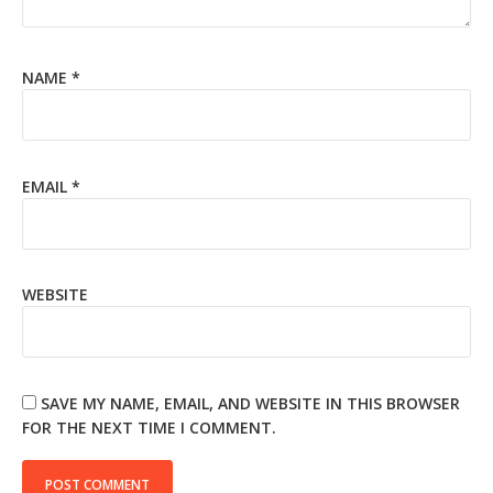
NAME
*
EMAIL
*
WEBSITE
SAVE MY NAME, EMAIL, AND WEBSITE IN THIS BROWSER
FOR THE NEXT TIME I COMMENT.