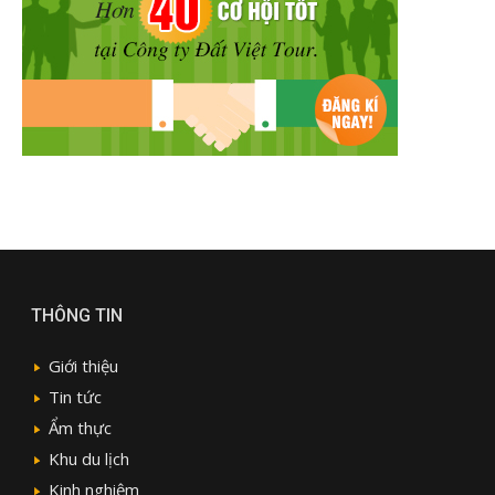
THÔNG TIN
Giới thiệu
Tin tức
Ẩm thực
Khu du lịch
Kinh nghiệm