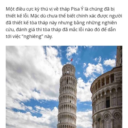
Một điều cực kỳ thú vị về tháp Pisa Ý là chúng đã bị
thiết kế lỗi. Mặc dù chưa thể biết chính xác được người
đã thiết kế tòa tháp này nhưng bằng những nghiên
cứu, đánh giá thì tòa tháp đã mắc lỗi nào đó để dẫn
tới việc “nghiêng” này.