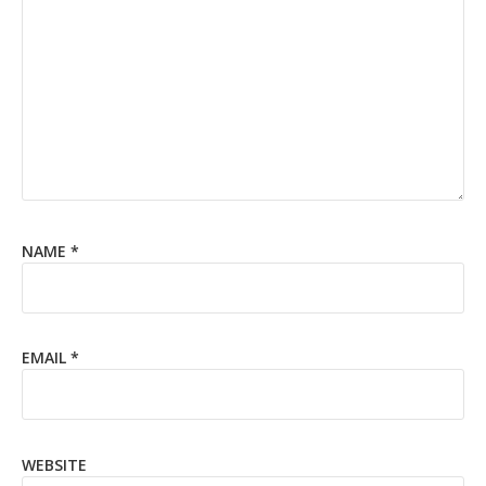
NAME
*
EMAIL
*
WEBSITE