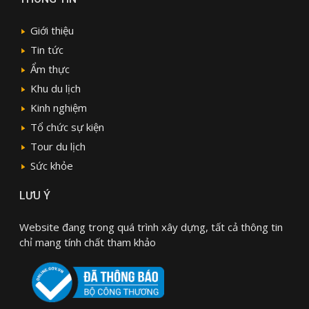
Giới thiệu
Tin tức
Ẩm thực
Khu du lịch
Kinh nghiệm
Tổ chức sự kiện
Tour du lịch
Sức khỏe
LƯU Ý
Website đang trong quá trình xây dựng, tất cả thông tin
chỉ mang tính chất tham khảo