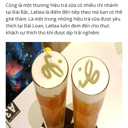
Cũng là một thương hiệu trà sữa có nhiều chi nhánh
tại Đài Bắc, Lattea là điểm đến tiếp theo mà bạn có thể
ghé thăm. Là một trong những hiệu trà sữa được yêu
thích tại Đài Loan, Lattea luôn đem đến cho thực
khách sự thích thú khi được dịp trải nghiệm.