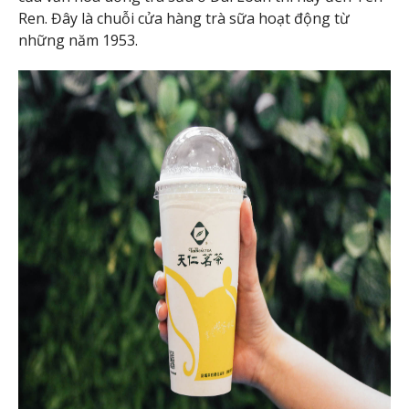
Ren. Đây là chuỗi cửa hàng trà sữa hoạt động từ
những năm 1953.