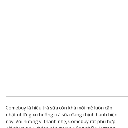
Comebuy là hiệu trà sữa còn khá mới mẻ luôn cập
nhật những xu huống trà sữa đang thịnh hành hiện
nay. Với hương vị thanh nhẹ, Comebuy rất phù hợp