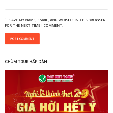
SAVE MY NAME, EMAIL, AND WEBSITE IN THIS BROWSER
FOR THE NEXT TIME I COMMENT.
CHÙM TOUR HẤP DẪN