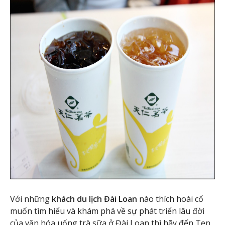
Với những
khách du lịch Đài Loan
nào thích hoài cổ
muốn tìm hiểu và khám phá về sự phát triển lâu đời
của văn hóa uống trà sữa ở Đài Loan thì hãy đến Ten