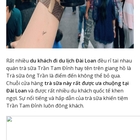
Rất nhiều
du khách đi du lịch Đài Loan
đều rỉ tai nhau
quán trà sữa Trần Tam Đỉnh hay tên trên giang hồ là
Trà sữa ông Trần là điểm đến không thể bỏ qua.
Chuỗi cửa hàng
trà sữa này rất được ưa chuộng tại
Đài Loan
và được rất nhiều du khách quốc tế khen
ngợi. Sự nổi tiếng và hấp dẫn của trà sữa khiến tiệm
Trần Tam Đỉnh luôn đông khách.