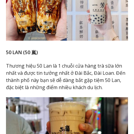
50 LAN (50 嵐)
Thương hiệu 50 Lan là 1 chuỗi cửa hàng trà sữa lớn
nhất và được tin tưởng nhất ở Đài Bắc, Đài Loan. Đến
thành phố này bạn sẽ dễ dàng bắt gặp tiệm 50 Lan,
đặc biệt là những điểm nhiều khách du lịch.