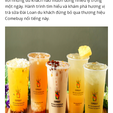
với những du khách nào muốn uống nhiều ly trong
một ngày. Hành trình tìm hiểu và khám phá hương vị
trà sữa Đài Loan du khách đừng bỏ qua thương hiệu
Comebuy nổi tiếng này.