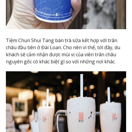
Tiệm Chun Shui Tang bán trà sữa kết hợp với trân
châu đầu tiên ở Đài Loan. Cho nên vì thế, tới đây, du
khách sẽ cảm nhận được mùi vị của viên trân châu
nguyên gốc có khác biệt gì so với những nơi khác.