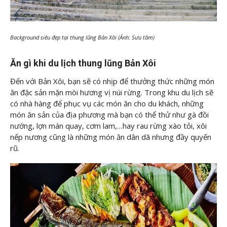
Background siêu đẹp tại thung lũng Bản Xôi (Ảnh: Sưu tầm)
Ăn gì khi du lịch thung lũng Bản Xôi
Đến với Bản Xôi, bạn sẽ có nhịp để thưởng thức những món
ăn đặc sản mặn mòi hương vị núi rừng. Trong khu du lịch sẽ
có nhà hàng để phục vụ các món ăn cho du khách, những
món ăn sản của địa phương mà bạn có thể thử như gà đồi
nướng, lợn mán quay, cơm lam,…hay rau rừng xào tỏi, xôi
nếp nương cũng là những món ăn dân dã nhưng đầy quyến
rũ.