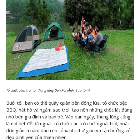
Tổ chức cắm trại tại thung lũng Bản Xôi (Ảnh: Sưu tầm)
Buổi tối, bạn có thể quây quần bên đống lửa, tổ chức tiệc
BBQ, hát hò và ngắm sao trời, tạo nên những chốc lát đáng
nhớ bên gia đình và bạn bè. Vào ban ngày, thung lũng cũng
là nơi tiệt để dã ngoại, tổ chức các trò chơi ngoài trời, hoặc
đơn giản là nằm dài trên cỏ xanh, thư giãn và tận hưởng vẻ
đẹp bình yên của thiên nhiên.