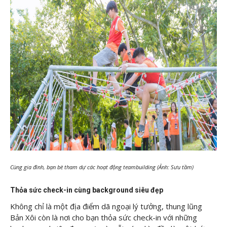
Cùng gia đình, bạn bè tham dự các hoạt động teambuilding (Ảnh: Sưu tầm)
Thỏa sức check-in cùng background siêu đẹp
Không chỉ là một địa điểm dã ngoại lý tưởng, thung lũng
Bản Xôi còn là nơi cho bạn thỏa sức check-in với những