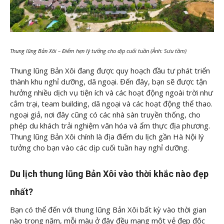
Thung lũng Bản Xôi – Điểm hẹn lý tưởng cho dịp cuối tuần (Ảnh: Sưu tầm)
Thung lũng Bản Xôi đang được quy hoạch đầu tư phát triển
thành khu nghỉ dưỡng, dã ngoại. Đến đây, bạn sẽ được tận
hưởng nhiều dịch vụ tiện ích và các hoạt động ngoài trời như
cắm trại, team building, dã ngoại và các hoạt động thể thao.
ngoại giả, nơi đây cũng có các nhà sàn truyền thống, cho
phép du khách trải nghiệm văn hóa và ẩm thực địa phương.
Thung lũng Bản Xôi chính là địa điểm du lịch gần Hà Nội lý
tưởng cho bạn vào các dịp cuối tuần hay nghỉ dưỡng.
Du lịch thung lũng Bản Xôi vào thời khắc nào đẹp
nhất?
Bạn có thể đến với thung lũng Bản Xôi bất kỳ vào thời gian
nào trong năm, mỗi màu ở đây đều mang một vẻ đẹp độc