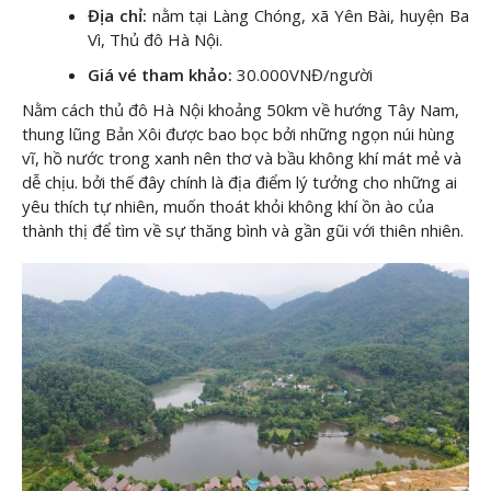
Địa chỉ:
nằm tại Làng Chóng, xã Yên Bài, huyện Ba
Vì, Thủ đô Hà Nội.
Giá vé tham khảo:
30.000VNĐ/người
Nằm cách thủ đô Hà Nội khoảng 50km về hướng Tây Nam,
thung lũng Bản Xôi được bao bọc bởi những ngọn núi hùng
vĩ, hồ nước trong xanh nên thơ và bầu không khí mát mẻ và
dễ chịu. bởi thế đây chính là địa điểm lý tưởng cho những ai
yêu thích tự nhiên, muốn thoát khỏi không khí ồn ào của
thành thị để tìm về sự thăng bình và gần gũi với thiên nhiên.