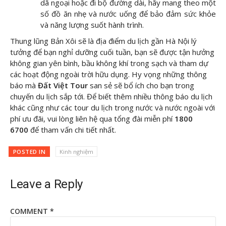
dã ngoại hoặc đi bộ đường dài, hãy mang theo một
số đồ ăn nhẹ và nước uống để bảo đảm sức khỏe
và năng lượng suốt hành trình.
Thung lũng Bản Xôi sẽ là địa điểm du lịch gần Hà Nội lý
tưởng để bạn nghỉ dưỡng cuối tuần, bạn sẽ được tận hưởng
không gian yên bình, bầu không khí trong sạch và tham dự
các hoạt động ngoài trời hữu dụng. Hy vọng những thông
báo mà
Đất Việt Tour
san sẻ sẽ bổ ích cho bạn trong
chuyến du lịch sắp tới. Để biết thêm nhiều thông báo du lịch
khác cũng như các tour du lịch trong nước và nước ngoài với
phí ưu đãi, vui lòng liên hệ qua tổng đài miễn phí
1800
6700
để tham vấn chi tiết nhất.
POSTED IN
Kinh nghiệm
Leave a Reply
COMMENT
*