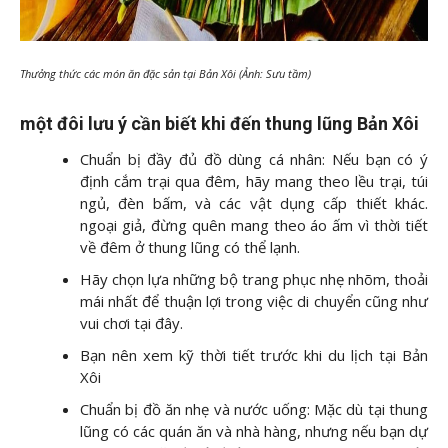
Thưởng thức các món ăn đặc sản tại Bản Xôi (Ảnh: Sưu tầm)
một đôi lưu ý cần biết khi đến thung lũng Bản Xôi
Chuẩn bị đầy đủ đồ dùng cá nhân: Nếu bạn có ý
định cắm trại qua đêm, hãy mang theo lều trại, túi
ngủ, đèn bấm, và các vật dụng cấp thiết khác.
ngoại giả, đừng quên mang theo áo ấm vì thời tiết
về đêm ở thung lũng có thể lạnh.
Hãy chọn lựa những bộ trang phục nhẹ nhõm, thoải
mái nhất để thuận lợi trong việc di chuyển cũng như
vui chơi tại đây.
Bạn nên xem kỹ thời tiết trước khi du lịch tại Bản
Xôi
Chuẩn bị đồ ăn nhẹ và nước uống: Mặc dù tại thung
lũng có các quán ăn và nhà hàng, nhưng nếu bạn dự