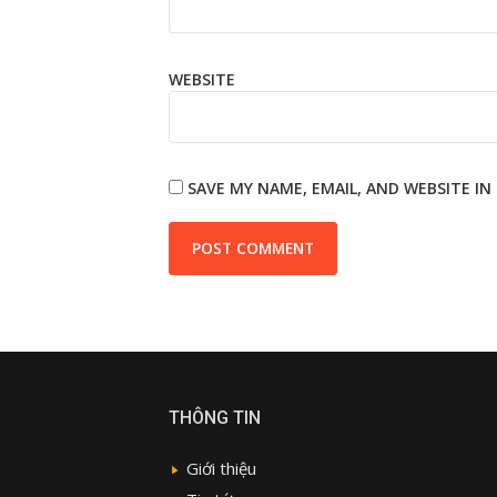
WEBSITE
SAVE MY NAME, EMAIL, AND WEBSITE I
THÔNG TIN
Giới thiệu