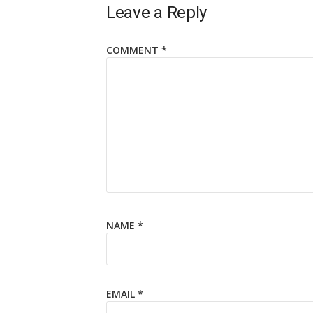
Leave a Reply
COMMENT
*
NAME
*
EMAIL
*