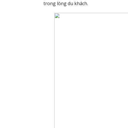
trong lòng du khách.