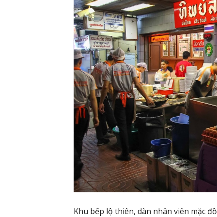
Khu bếp lộ thiên, dàn nhân viên mặc đồ