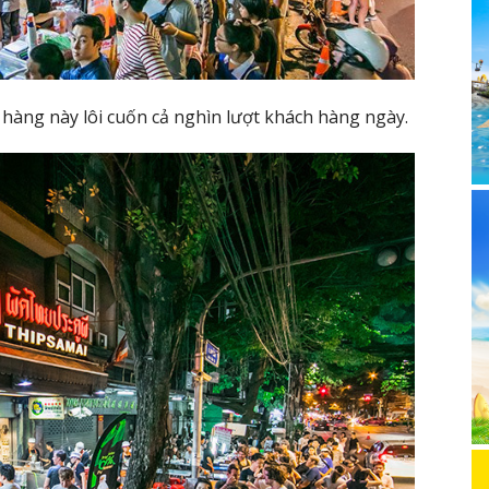
hàng này lôi cuốn cả nghìn lượt khách hàng ngày.