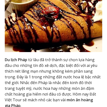
Du lịch Pháp
từ lâu đã trở thành sự chọn lựa hàng
đầu cho những tín đồ xê dịch, đặc biệt đối với ai yêu
thích nét lãng mạn nhưng không kém phần sang
trọng. Đây là 1 trong những đất nước hoa lệ bậc nhất
thế giới. Nhắc đến Pháp là nhắc đến kinh đô thời
trang tuyệt mỹ, nước hoa hay những món ăn đậm
chất hoàng gia hiếm nơi đâu có được. Hôm nay Đất
Việt Tour sẽ mách nhỏ các bạn vài
món ăn hoàng
gia Pháp
.