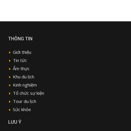
THÔNG TIN
Giới thiệu
Tin tức
Ẩm thực
Khu du lịch
Kinh nghiệm
Tổ chức sự kiện
Tour du lịch
Sức khỏe
LƯU Ý