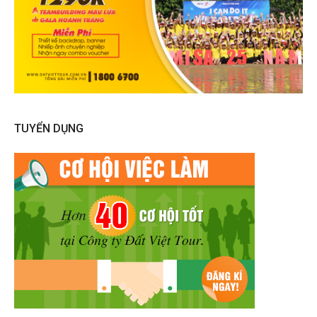
TUYỂN DỤNG