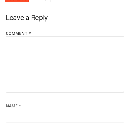
Leave a Reply
COMMENT
*
NAME
*