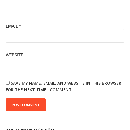
EMAIL
*
WEBSITE
SAVE MY NAME, EMAIL, AND WEBSITE IN THIS BROWSER
FOR THE NEXT TIME I COMMENT.