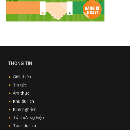
THÔNG TIN
Giới thiệu
Tin tức
Ẩm thực
Khu du lịch
Kinh nghiệm
Tổ chức sự kiện
Tour du lịch