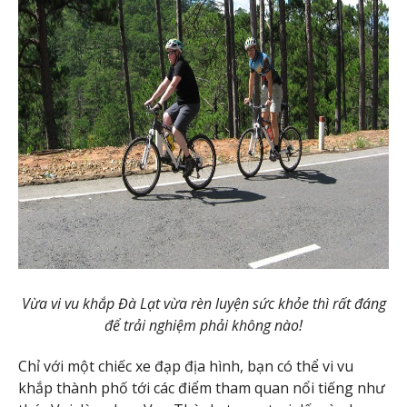
Vừa vi vu khắp Đà Lạt vừa rèn luyện sức khỏe thì rất đáng
để trải nghiệm phải không nào!
Chỉ với một chiếc xe đạp địa hình, bạn có thể vi vu
khắp thành phố tới các điểm tham quan nổi tiếng như