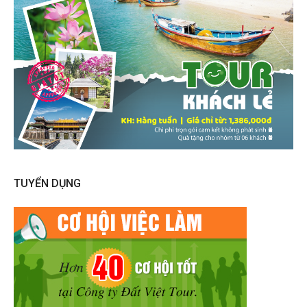
TUYỂN DỤNG