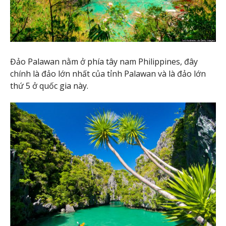
Đảo Palawan nằm ở phía tây nam Philippines, đây
chính là đảo lớn nhất của tỉnh Palawan và là đảo lớn
thứ 5 ở quốc gia này.