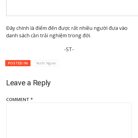
Đây chính là điểm đến được rất nhiều người đưa vào
danh sách cần trải nghiệm trong đời.
-ST-
POSTED IN
Nước Ngoài
Leave a Reply
COMMENT
*