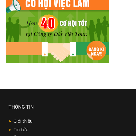
THÔNG TIN
Giới thiệu
Tin tức