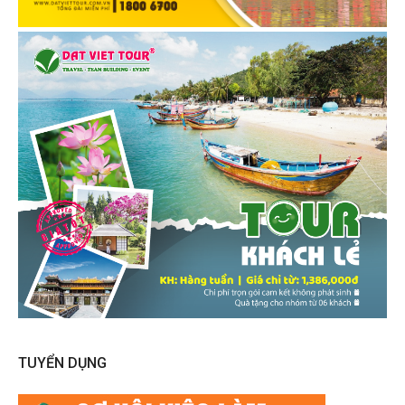
TUYỂN DỤNG