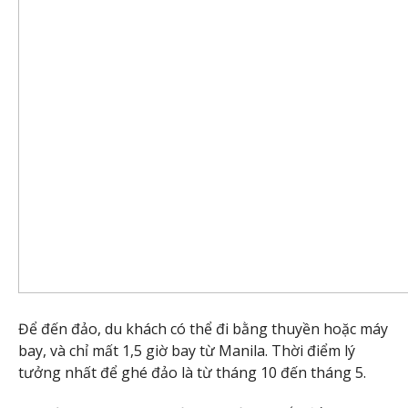
Để đến đảo, du khách có thể đi bằng thuyền hoặc máy
bay, và chỉ mất 1,5 giờ bay từ Manila. Thời điểm lý
tưởng nhất để ghé đảo là từ tháng 10 đến tháng 5.