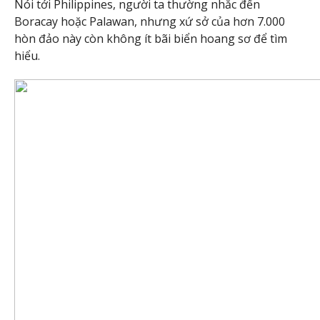
Nói tới Philippines, người ta thường nhắc đến
Boracay hoặc Palawan, nhưng xứ sở của hơn 7.000
hòn đảo này còn không ít bãi biển hoang sơ để tìm
hiểu.