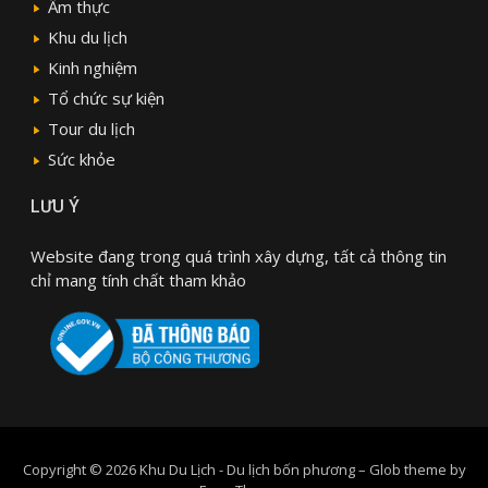
Ẩm thực
Khu du lịch
Kinh nghiệm
Tổ chức sự kiện
Tour du lịch
Sức khỏe
LƯU Ý
Website đang trong quá trình xây dựng, tất cả thông tin
chỉ mang tính chất tham khảo
Copyright © 2026 Khu Du Lịch - Du lịch bốn phương
–
Glob theme by