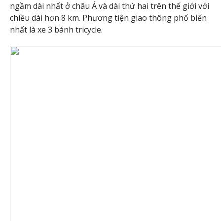
ngầm dài nhất ở châu Á và dài thứ hai trên thế giới với
chiều dài hơn 8 km. Phương tiện giao thông phổ biến
nhất là xe 3 bánh tricycle.