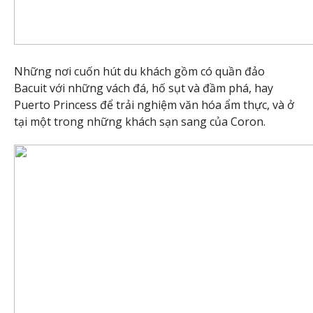
Những nơi cuốn hút du khách gồm có quần đảo
Bacuit với những vách đá, hố sụt và đầm phá, hay
Puerto Princess để trải nghiệm văn hóa ẩm thực, và ở
tại một trong những khách sạn sang của Coron.