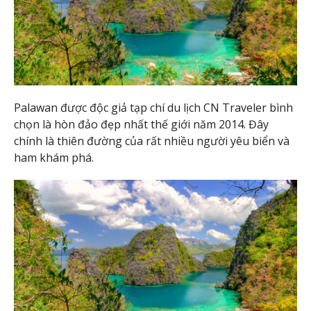
Palawan được độc giả tạp chí du lịch CN Traveler bình
chọn là hòn đảo đẹp nhất thế giới năm 2014. Đây
chính là thiên đường của rất nhiều người yêu biển và
ham khám phá.