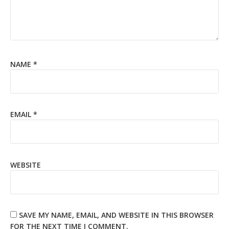
NAME
*
EMAIL
*
WEBSITE
SAVE MY NAME, EMAIL, AND WEBSITE IN THIS BROWSER
FOR THE NEXT TIME I COMMENT.