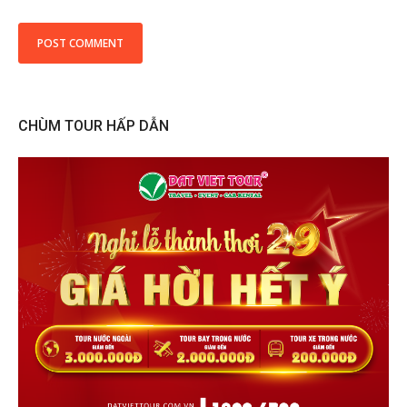
CHÙM TOUR HẤP DẪN