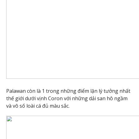
Palawan còn là 1 trong những điểm lặn lý tưởng nhất
thế giới dưới vịnh Coron với những dải san hô ngầm
và vô số loài cá đủ màu sắc.