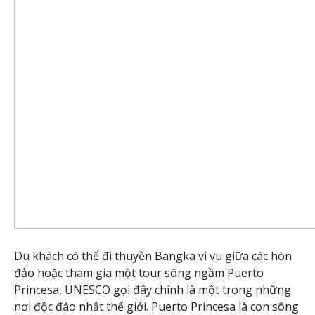
Du khách có thể đi thuyền Bangka vi vu giữa các hòn
đảo hoặc tham gia một tour sông ngầm Puerto
Princesa, UNESCO gọi đây chính là một trong những
nơi độc đáo nhất thế giới. Puerto Princesa là con sông