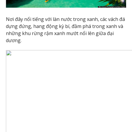
Nơi đây nổi tiếng với làn nước trong xanh, các vách đá
dựng đứng, hang động kỳ bí, đầm phá trong xanh và
những khu rừng rậm xanh mướt nổi lên giữa đại
dương.