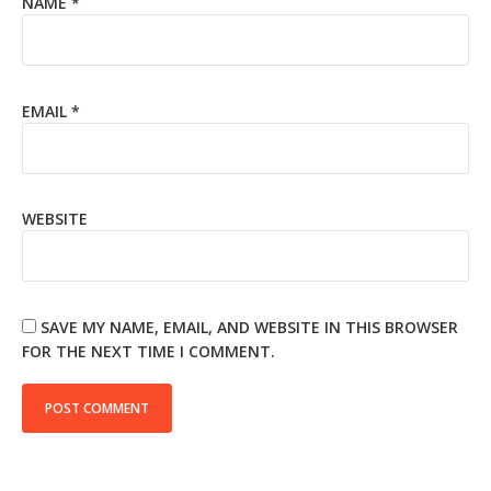
NAME
*
EMAIL
*
WEBSITE
SAVE MY NAME, EMAIL, AND WEBSITE IN THIS BROWSER
FOR THE NEXT TIME I COMMENT.