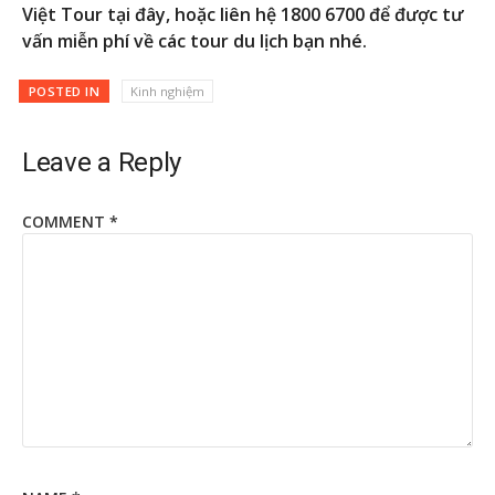
Việt Tour tại đây, hoặc liên hệ 1800 6700 để được tư
vấn miễn phí về các tour du lịch bạn nhé.
POSTED IN
Kinh nghiệm
Leave a Reply
COMMENT
*