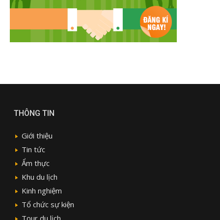
THÔNG TIN
Giới thiệu
Tin tức
Ẩm thực
Khu du lịch
Kinh nghiệm
Tổ chức sự kiện
Tour du lịch