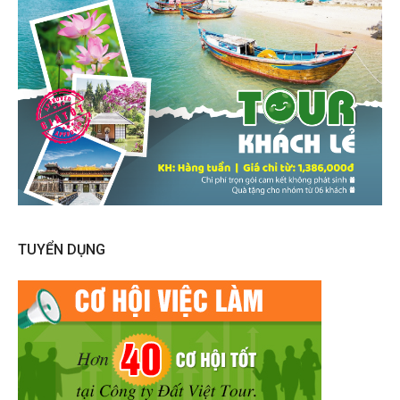
TUYỂN DỤNG