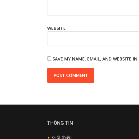
WEBSITE
SAVE MY NAME, EMAIL, AND WEBSITE I
THÔNG TIN
Giới thiệu