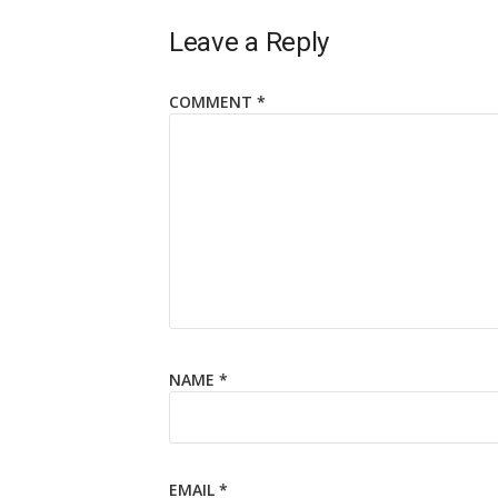
Leave a Reply
COMMENT
*
NAME
*
EMAIL
*